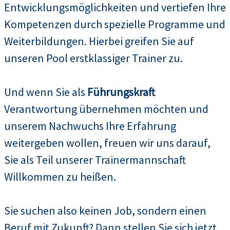
Entwicklungsmöglichkeiten und vertiefen Ihre
Kompetenzen durch spezielle Programme und
Weiterbildungen. Hierbei greifen Sie auf
unseren Pool erstklassiger Trainer zu.
Und wenn Sie als
Führungskraft
Verantwortung übernehmen möchten und
unserem Nachwuchs Ihre Erfahrung
weitergeben wollen, freuen wir uns darauf,
Sie als Teil unserer Trainermannschaft
Willkommen zu heißen.
Sie suchen also keinen Job, sondern einen
Beruf mit Zukunft? Dann stellen Sie sich jetzt