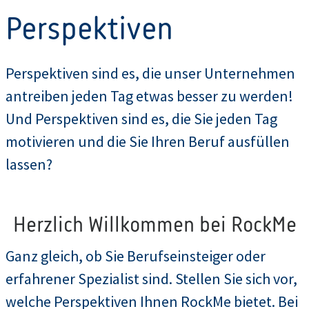
Perspektiven
Perspektiven sind es, die unser Unternehmen
antreiben jeden Tag etwas besser zu werden!
Und Perspektiven sind es, die Sie jeden Tag
motivieren und die Sie Ihren Beruf ausfüllen
lassen?
Herzlich Willkommen bei RockMe
Ganz gleich, ob Sie Berufseinsteiger oder
erfahrener Spezialist sind. Stellen Sie sich vor,
welche Perspektiven Ihnen RockMe bietet. Bei