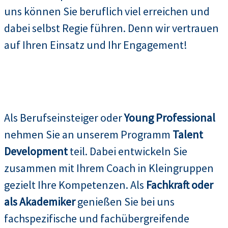
uns können Sie beruflich viel erreichen und
dabei selbst Regie führen. Denn wir vertrauen
auf Ihren Einsatz und Ihr Engagement!
Als Berufseinsteiger oder
Young Professional
nehmen Sie an unserem Programm
Talent
Development
teil. Dabei entwickeln Sie
zusammen mit Ihrem Coach in Kleingruppen
gezielt Ihre Kompetenzen. Als
Fachkraft oder
als Akademiker
genießen Sie bei uns
fachspezifische und fachübergreifende