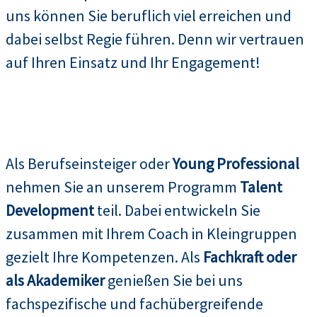
uns können Sie beruflich viel erreichen und
dabei selbst Regie führen. Denn wir vertrauen
auf Ihren Einsatz und Ihr Engagement!
Als Berufseinsteiger oder
Young Professional
nehmen Sie an unserem Programm
Talent
Development
teil. Dabei entwickeln Sie
zusammen mit Ihrem Coach in Kleingruppen
gezielt Ihre Kompetenzen. Als
Fachkraft oder
als Akademiker
genießen Sie bei uns
fachspezifische und fachübergreifende