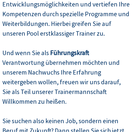
Entwicklungsmöglichkeiten und vertiefen Ihre
Kompetenzen durch spezielle Programme und
Weiterbildungen. Hierbei greifen Sie auf
unseren Pool erstklassiger Trainer zu.
Und wenn Sie als
Führungskraft
Verantwortung übernehmen möchten und
unserem Nachwuchs Ihre Erfahrung
weitergeben wollen, freuen wir uns darauf,
Sie als Teil unserer Trainermannschaft
Willkommen zu heißen.
Sie suchen also keinen Job, sondern einen
Beruf mit Zukunft? Dann stellen Sie sich jetzt