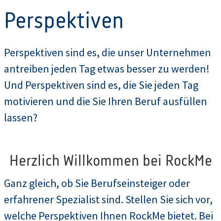
Perspektiven
Perspektiven sind es, die unser Unternehmen
antreiben jeden Tag etwas besser zu werden!
Und Perspektiven sind es, die Sie jeden Tag
motivieren und die Sie Ihren Beruf ausfüllen
lassen?
Herzlich Willkommen bei RockMe
Ganz gleich, ob Sie Berufseinsteiger oder
erfahrener Spezialist sind. Stellen Sie sich vor,
welche Perspektiven Ihnen RockMe bietet. Bei