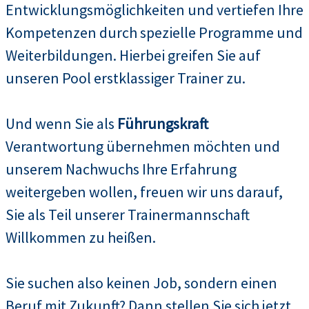
Entwicklungsmöglichkeiten und vertiefen Ihre
Kompetenzen durch spezielle Programme und
Weiterbildungen. Hierbei greifen Sie auf
unseren Pool erstklassiger Trainer zu.
Und wenn Sie als
Führungskraft
Verantwortung übernehmen möchten und
unserem Nachwuchs Ihre Erfahrung
weitergeben wollen, freuen wir uns darauf,
Sie als Teil unserer Trainermannschaft
Willkommen zu heißen.
Sie suchen also keinen Job, sondern einen
Beruf mit Zukunft? Dann stellen Sie sich jetzt