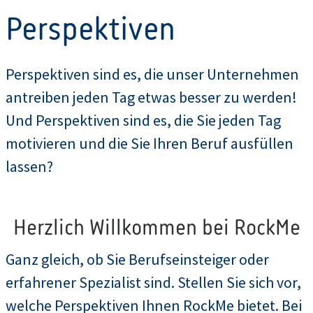
Perspektiven
Perspektiven sind es, die unser Unternehmen
antreiben jeden Tag etwas besser zu werden!
Und Perspektiven sind es, die Sie jeden Tag
motivieren und die Sie Ihren Beruf ausfüllen
lassen?
Herzlich Willkommen bei RockMe
Ganz gleich, ob Sie Berufseinsteiger oder
erfahrener Spezialist sind. Stellen Sie sich vor,
welche Perspektiven Ihnen RockMe bietet. Bei