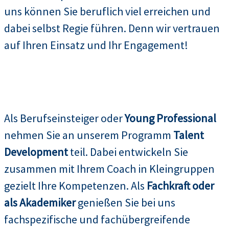
uns können Sie beruflich viel erreichen und
dabei selbst Regie führen. Denn wir vertrauen
auf Ihren Einsatz und Ihr Engagement!
Als Berufseinsteiger oder
Young Professional
nehmen Sie an unserem Programm
Talent
Development
teil. Dabei entwickeln Sie
zusammen mit Ihrem Coach in Kleingruppen
gezielt Ihre Kompetenzen. Als
Fachkraft oder
als Akademiker
genießen Sie bei uns
fachspezifische und fachübergreifende