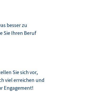
as besser zu
e Sie Ihren Beruf
ellen Sie sich vor,
h viel erreichen und
Ihr Engagement!