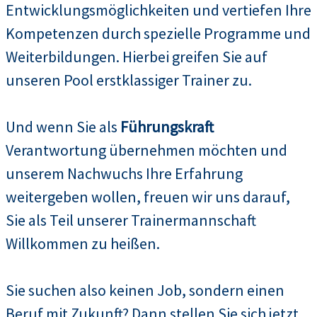
Entwicklungsmöglichkeiten und vertiefen Ihre
Kompetenzen durch spezielle Programme und
Weiterbildungen. Hierbei greifen Sie auf
unseren Pool erstklassiger Trainer zu.
Und wenn Sie als
Führungskraft
Verantwortung übernehmen möchten und
unserem Nachwuchs Ihre Erfahrung
weitergeben wollen, freuen wir uns darauf,
Sie als Teil unserer Trainermannschaft
Willkommen zu heißen.
Sie suchen also keinen Job, sondern einen
Beruf mit Zukunft? Dann stellen Sie sich jetzt