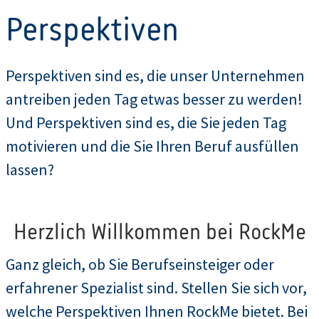
Perspektiven
Perspektiven sind es, die unser Unternehmen
antreiben jeden Tag etwas besser zu werden!
Und Perspektiven sind es, die Sie jeden Tag
motivieren und die Sie Ihren Beruf ausfüllen
lassen?
Herzlich Willkommen bei RockMe
Ganz gleich, ob Sie Berufseinsteiger oder
erfahrener Spezialist sind. Stellen Sie sich vor,
welche Perspektiven Ihnen RockMe bietet. Bei