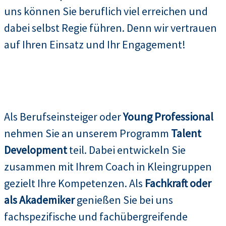
uns können Sie beruflich viel erreichen und
dabei selbst Regie führen. Denn wir vertrauen
auf Ihren Einsatz und Ihr Engagement!
Als Berufseinsteiger oder
Young Professional
nehmen Sie an unserem Programm
Talent
Development
teil. Dabei entwickeln Sie
zusammen mit Ihrem Coach in Kleingruppen
gezielt Ihre Kompetenzen. Als
Fachkraft oder
als Akademiker
genießen Sie bei uns
fachspezifische und fachübergreifende