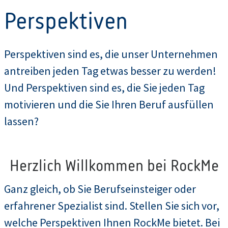
Perspektiven
Perspektiven sind es, die unser Unternehmen
antreiben jeden Tag etwas besser zu werden!
Und Perspektiven sind es, die Sie jeden Tag
motivieren und die Sie Ihren Beruf ausfüllen
lassen?
Herzlich Willkommen bei RockMe
Ganz gleich, ob Sie Berufseinsteiger oder
erfahrener Spezialist sind. Stellen Sie sich vor,
welche Perspektiven Ihnen RockMe bietet. Bei