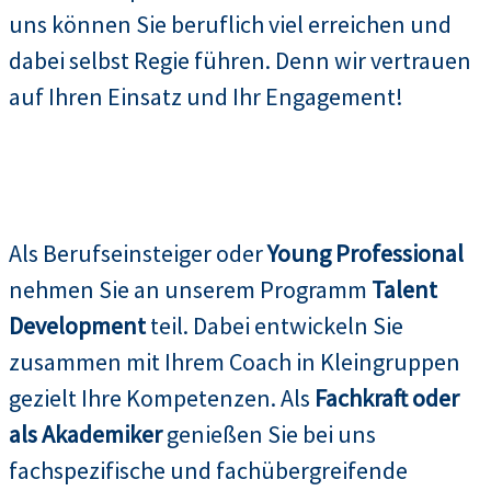
uns können Sie beruflich viel erreichen und
dabei selbst Regie führen. Denn wir vertrauen
auf Ihren Einsatz und Ihr Engagement!
Als Berufseinsteiger oder
Young Professional
nehmen Sie an unserem Programm
Talent
Development
teil. Dabei entwickeln Sie
zusammen mit Ihrem Coach in Kleingruppen
gezielt Ihre Kompetenzen. Als
Fachkraft oder
als Akademiker
genießen Sie bei uns
fachspezifische und fachübergreifende