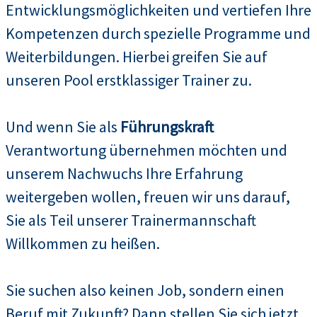
Entwicklungsmöglichkeiten und vertiefen Ihre
Kompetenzen durch spezielle Programme und
Weiterbildungen. Hierbei greifen Sie auf
unseren Pool erstklassiger Trainer zu.
Und wenn Sie als
Führungskraft
Verantwortung übernehmen möchten und
unserem Nachwuchs Ihre Erfahrung
weitergeben wollen, freuen wir uns darauf,
Sie als Teil unserer Trainermannschaft
Willkommen zu heißen.
Sie suchen also keinen Job, sondern einen
Beruf mit Zukunft? Dann stellen Sie sich jetzt