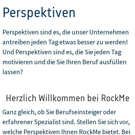
Perspektiven
Perspektiven sind es, die unser Unternehmen
antreiben jeden Tag etwas besser zu werden!
Und Perspektiven sind es, die Sie jeden Tag
motivieren und die Sie Ihren Beruf ausfüllen
lassen?
Herzlich Willkommen bei RockMe
Ganz gleich, ob Sie Berufseinsteiger oder
erfahrener Spezialist sind. Stellen Sie sich vor,
welche Perspektiven Ihnen RockMe bietet. Bei