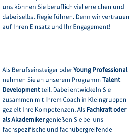
uns können Sie beruflich viel erreichen und
dabei selbst Regie führen. Denn wir vertrauen
auf Ihren Einsatz und Ihr Engagement!
Als Berufseinsteiger oder
Young Professional
nehmen Sie an unserem Programm
Talent
Development
teil. Dabei entwickeln Sie
zusammen mit Ihrem Coach in Kleingruppen
gezielt Ihre Kompetenzen. Als
Fachkraft oder
als Akademiker
genießen Sie bei uns
fachspezifische und fachübergreifende