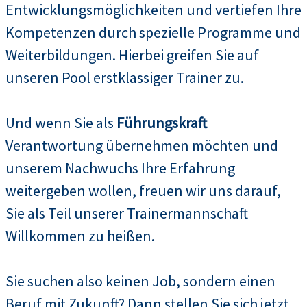
Entwicklungsmöglichkeiten und vertiefen Ihre
Kompetenzen durch spezielle Programme und
Weiterbildungen. Hierbei greifen Sie auf
unseren Pool erstklassiger Trainer zu.
Und wenn Sie als
Führungskraft
Verantwortung übernehmen möchten und
unserem Nachwuchs Ihre Erfahrung
weitergeben wollen, freuen wir uns darauf,
Sie als Teil unserer Trainermannschaft
Willkommen zu heißen.
Sie suchen also keinen Job, sondern einen
Beruf mit Zukunft? Dann stellen Sie sich jetzt