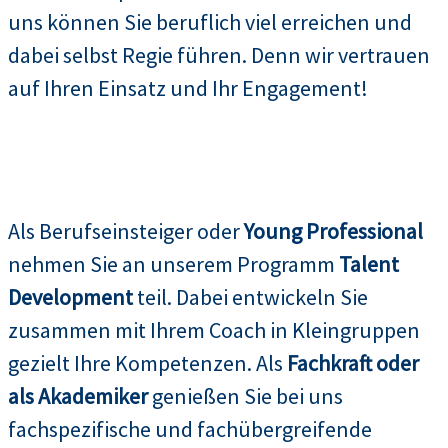
uns können Sie beruflich viel erreichen und
dabei selbst Regie führen. Denn wir vertrauen
auf Ihren Einsatz und Ihr Engagement!
Als Berufseinsteiger oder
Young Professional
nehmen Sie an unserem Programm
Talent
Development
teil. Dabei entwickeln Sie
zusammen mit Ihrem Coach in Kleingruppen
gezielt Ihre Kompetenzen. Als
Fachkraft oder
als Akademiker
genießen Sie bei uns
fachspezifische und fachübergreifende