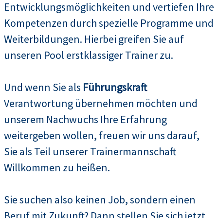
Entwicklungsmöglichkeiten und vertiefen Ihre
Kompetenzen durch spezielle Programme und
Weiterbildungen. Hierbei greifen Sie auf
unseren Pool erstklassiger Trainer zu.
Und wenn Sie als
Führungskraft
Verantwortung übernehmen möchten und
unserem Nachwuchs Ihre Erfahrung
weitergeben wollen, freuen wir uns darauf,
Sie als Teil unserer Trainermannschaft
Willkommen zu heißen.
Sie suchen also keinen Job, sondern einen
Beruf mit Zukunft? Dann stellen Sie sich jetzt