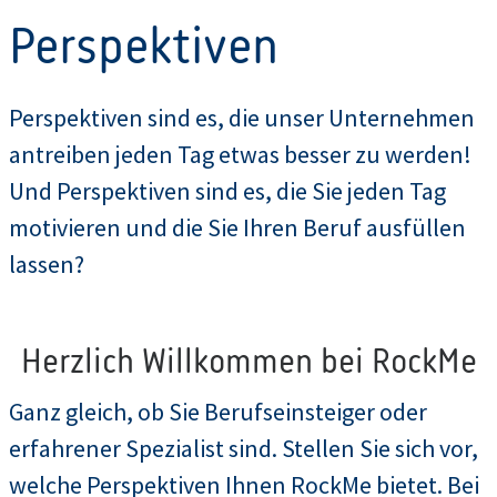
Perspektiven
Perspektiven sind es, die unser Unternehmen
antreiben jeden Tag etwas besser zu werden!
Und Perspektiven sind es, die Sie jeden Tag
motivieren und die Sie Ihren Beruf ausfüllen
lassen?
Herzlich Willkommen bei RockMe
Ganz gleich, ob Sie Berufseinsteiger oder
erfahrener Spezialist sind. Stellen Sie sich vor,
welche Perspektiven Ihnen RockMe bietet. Bei