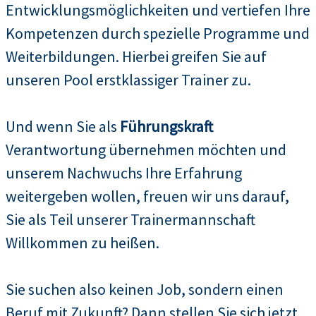
Entwicklungsmöglichkeiten und vertiefen Ihre
Kompetenzen durch spezielle Programme und
Weiterbildungen. Hierbei greifen Sie auf
unseren Pool erstklassiger Trainer zu.
Und wenn Sie als
Führungskraft
Verantwortung übernehmen möchten und
unserem Nachwuchs Ihre Erfahrung
weitergeben wollen, freuen wir uns darauf,
Sie als Teil unserer Trainermannschaft
Willkommen zu heißen.
Sie suchen also keinen Job, sondern einen
Beruf mit Zukunft? Dann stellen Sie sich jetzt