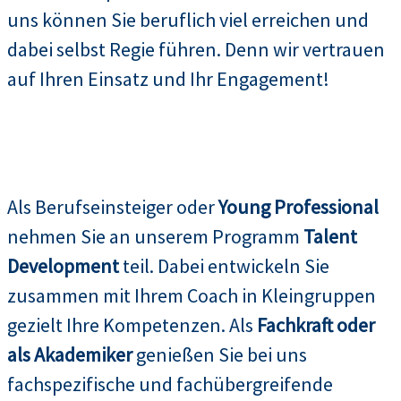
uns können Sie beruflich viel erreichen und
dabei selbst Regie führen. Denn wir vertrauen
auf Ihren Einsatz und Ihr Engagement!
Als Berufseinsteiger oder
Young Professional
nehmen Sie an unserem Programm
Talent
Development
teil. Dabei entwickeln Sie
zusammen mit Ihrem Coach in Kleingruppen
gezielt Ihre Kompetenzen. Als
Fachkraft oder
als Akademiker
genießen Sie bei uns
fachspezifische und fachübergreifende