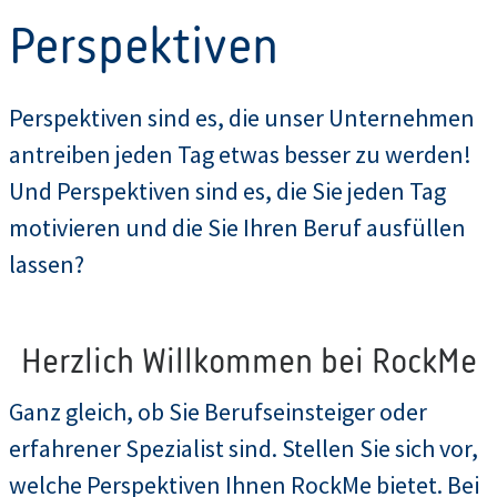
Perspektiven
Perspektiven sind es, die unser Unternehmen
antreiben jeden Tag etwas besser zu werden!
Und Perspektiven sind es, die Sie jeden Tag
motivieren und die Sie Ihren Beruf ausfüllen
lassen?
Herzlich Willkommen bei RockMe
Ganz gleich, ob Sie Berufseinsteiger oder
erfahrener Spezialist sind. Stellen Sie sich vor,
welche Perspektiven Ihnen RockMe bietet. Bei