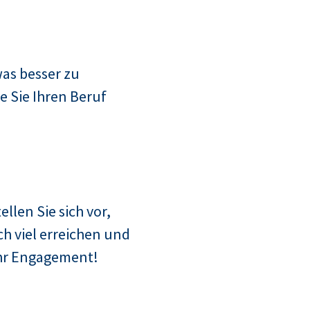
as besser zu
e Sie Ihren Beruf
ellen Sie sich vor,
h viel erreichen und
Ihr Engagement!