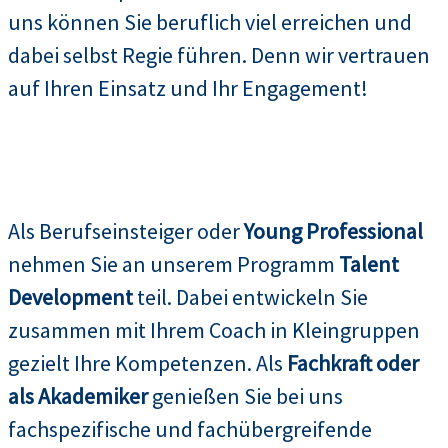
uns können Sie beruflich viel erreichen und
dabei selbst Regie führen. Denn wir vertrauen
auf Ihren Einsatz und Ihr Engagement!
Als Berufseinsteiger oder
Young Professional
nehmen Sie an unserem Programm
Talent
Development
teil. Dabei entwickeln Sie
zusammen mit Ihrem Coach in Kleingruppen
gezielt Ihre Kompetenzen. Als
Fachkraft oder
als Akademiker
genießen Sie bei uns
fachspezifische und fachübergreifende