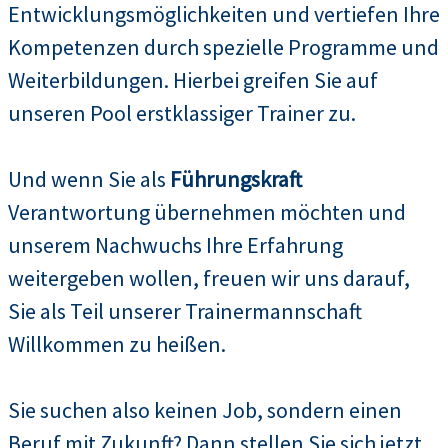
Entwicklungsmöglichkeiten und vertiefen Ihre
Kompetenzen durch spezielle Programme und
Weiterbildungen. Hierbei greifen Sie auf
unseren Pool erstklassiger Trainer zu.
Und wenn Sie als
Führungskraft
Verantwortung übernehmen möchten und
unserem Nachwuchs Ihre Erfahrung
weitergeben wollen, freuen wir uns darauf,
Sie als Teil unserer Trainermannschaft
Willkommen zu heißen.
Sie suchen also keinen Job, sondern einen
Beruf mit Zukunft? Dann stellen Sie sich jetzt