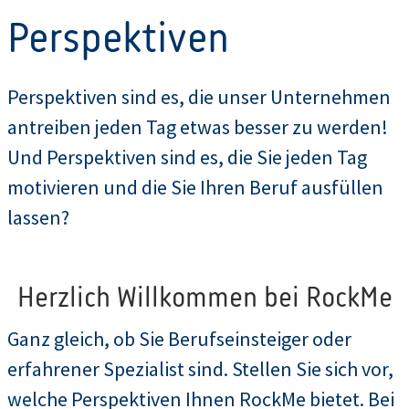
Perspektiven
Perspektiven sind es, die unser Unternehmen
antreiben jeden Tag etwas besser zu werden!
Und Perspektiven sind es, die Sie jeden Tag
motivieren und die Sie Ihren Beruf ausfüllen
lassen?
Herzlich Willkommen bei RockMe
Ganz gleich, ob Sie Berufseinsteiger oder
erfahrener Spezialist sind. Stellen Sie sich vor,
welche Perspektiven Ihnen RockMe bietet. Bei