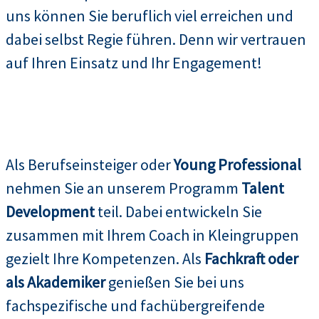
uns können Sie beruflich viel erreichen und
dabei selbst Regie führen. Denn wir vertrauen
auf Ihren Einsatz und Ihr Engagement!
Als Berufseinsteiger oder
Young Professional
nehmen Sie an unserem Programm
Talent
Development
teil. Dabei entwickeln Sie
zusammen mit Ihrem Coach in Kleingruppen
gezielt Ihre Kompetenzen. Als
Fachkraft oder
als Akademiker
genießen Sie bei uns
fachspezifische und fachübergreifende