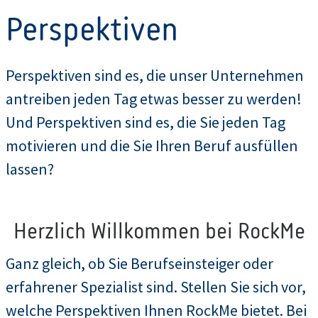
Perspektiven
Perspektiven sind es, die unser Unternehmen
antreiben jeden Tag etwas besser zu werden!
Und Perspektiven sind es, die Sie jeden Tag
motivieren und die Sie Ihren Beruf ausfüllen
lassen?
Herzlich Willkommen bei RockMe
Ganz gleich, ob Sie Berufseinsteiger oder
erfahrener Spezialist sind. Stellen Sie sich vor,
welche Perspektiven Ihnen RockMe bietet. Bei