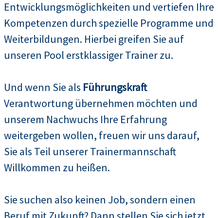
Entwicklungsmöglichkeiten und vertiefen Ihre
Kompetenzen durch spezielle Programme und
Weiterbildungen. Hierbei greifen Sie auf
unseren Pool erstklassiger Trainer zu.
Und wenn Sie als
Führungskraft
Verantwortung übernehmen möchten und
unserem Nachwuchs Ihre Erfahrung
weitergeben wollen, freuen wir uns darauf,
Sie als Teil unserer Trainermannschaft
Willkommen zu heißen.
Sie suchen also keinen Job, sondern einen
Beruf mit Zukunft? Dann stellen Sie sich jetzt