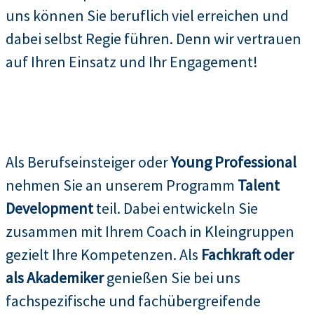
uns können Sie beruflich viel erreichen und
dabei selbst Regie führen. Denn wir vertrauen
auf Ihren Einsatz und Ihr Engagement!
Als Berufseinsteiger oder
Young Professional
nehmen Sie an unserem Programm
Talent
Development
teil. Dabei entwickeln Sie
zusammen mit Ihrem Coach in Kleingruppen
gezielt Ihre Kompetenzen. Als
Fachkraft oder
als Akademiker
genießen Sie bei uns
fachspezifische und fachübergreifende