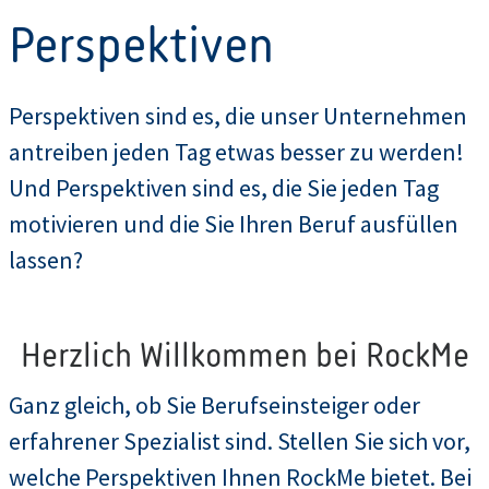
Perspektiven
Perspektiven sind es, die unser Unternehmen
antreiben jeden Tag etwas besser zu werden!
Und Perspektiven sind es, die Sie jeden Tag
motivieren und die Sie Ihren Beruf ausfüllen
lassen?
Herzlich Willkommen bei RockMe
Ganz gleich, ob Sie Berufseinsteiger oder
erfahrener Spezialist sind. Stellen Sie sich vor,
welche Perspektiven Ihnen RockMe bietet. Bei