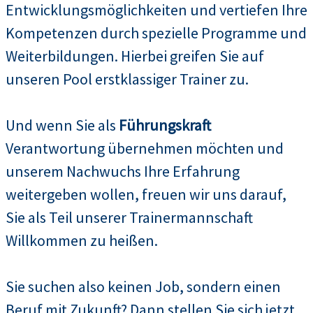
Entwicklungsmöglichkeiten und vertiefen Ihre
Kompetenzen durch spezielle Programme und
Weiterbildungen. Hierbei greifen Sie auf
unseren Pool erstklassiger Trainer zu.
Und wenn Sie als
Führungskraft
Verantwortung übernehmen möchten und
unserem Nachwuchs Ihre Erfahrung
weitergeben wollen, freuen wir uns darauf,
Sie als Teil unserer Trainermannschaft
Willkommen zu heißen.
Sie suchen also keinen Job, sondern einen
Beruf mit Zukunft? Dann stellen Sie sich jetzt