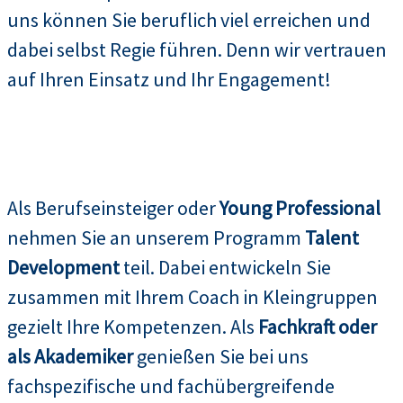
uns können Sie beruflich viel erreichen und
dabei selbst Regie führen. Denn wir vertrauen
auf Ihren Einsatz und Ihr Engagement!
Als Berufseinsteiger oder
Young Professional
nehmen Sie an unserem Programm
Talent
Development
teil. Dabei entwickeln Sie
zusammen mit Ihrem Coach in Kleingruppen
gezielt Ihre Kompetenzen. Als
Fachkraft oder
als Akademiker
genießen Sie bei uns
fachspezifische und fachübergreifende