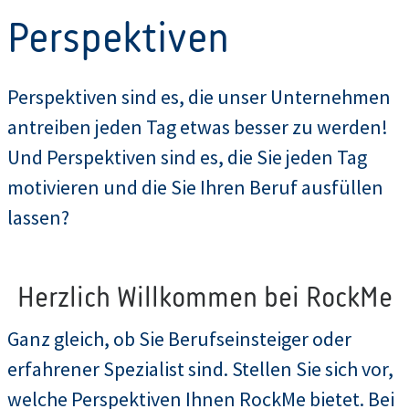
Perspektiven
Perspektiven sind es, die unser Unternehmen
antreiben jeden Tag etwas besser zu werden!
Und Perspektiven sind es, die Sie jeden Tag
motivieren und die Sie Ihren Beruf ausfüllen
lassen?
Herzlich Willkommen bei RockMe
Ganz gleich, ob Sie Berufseinsteiger oder
erfahrener Spezialist sind. Stellen Sie sich vor,
welche Perspektiven Ihnen RockMe bietet. Bei