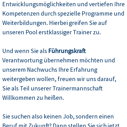
Entwicklungsmöglichkeiten und vertiefen Ihre
Kompetenzen durch spezielle Programme und
Weiterbildungen. Hierbei greifen Sie auf
unseren Pool erstklassiger Trainer zu.
Und wenn Sie als
Führungskraft
Verantwortung übernehmen möchten und
unserem Nachwuchs Ihre Erfahrung
weitergeben wollen, freuen wir uns darauf,
Sie als Teil unserer Trainermannschaft
Willkommen zu heißen.
Sie suchen also keinen Job, sondern einen
Beruf mit Zukunft? Dann stellen Sie sich jetzt