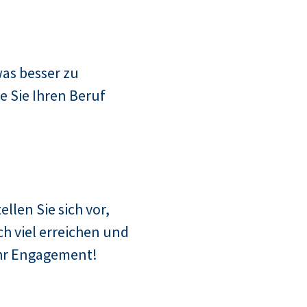
as besser zu
e Sie Ihren Beruf
ellen Sie sich vor,
h viel erreichen und
Ihr Engagement!