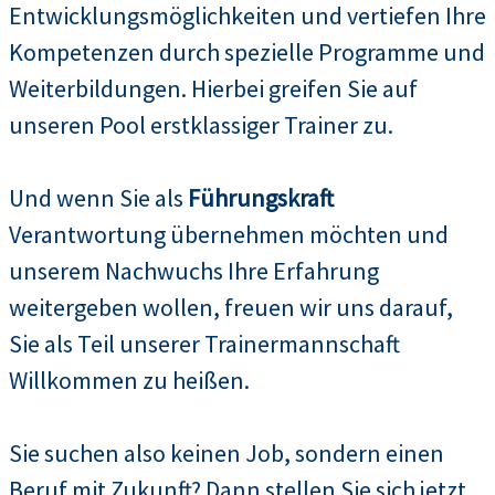
Entwicklungsmöglichkeiten und vertiefen Ihre
Kompetenzen durch spezielle Programme und
Weiterbildungen. Hierbei greifen Sie auf
unseren Pool erstklassiger Trainer zu.
Und wenn Sie als
Führungskraft
Verantwortung übernehmen möchten und
unserem Nachwuchs Ihre Erfahrung
weitergeben wollen, freuen wir uns darauf,
Sie als Teil unserer Trainermannschaft
Willkommen zu heißen.
Sie suchen also keinen Job, sondern einen
Beruf mit Zukunft? Dann stellen Sie sich jetzt