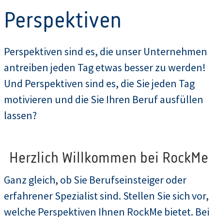
Perspektiven
Perspektiven sind es, die unser Unternehmen
antreiben jeden Tag etwas besser zu werden!
Und Perspektiven sind es, die Sie jeden Tag
motivieren und die Sie Ihren Beruf ausfüllen
lassen?
Herzlich Willkommen bei RockMe
Ganz gleich, ob Sie Berufseinsteiger oder
erfahrener Spezialist sind. Stellen Sie sich vor,
welche Perspektiven Ihnen RockMe bietet. Bei