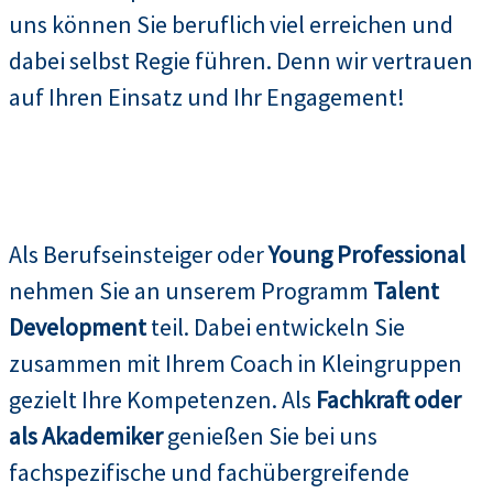
uns können Sie beruflich viel erreichen und
dabei selbst Regie führen. Denn wir vertrauen
auf Ihren Einsatz und Ihr Engagement!
Als Berufseinsteiger oder
Young Professional
nehmen Sie an unserem Programm
Talent
Development
teil. Dabei entwickeln Sie
zusammen mit Ihrem Coach in Kleingruppen
gezielt Ihre Kompetenzen. Als
Fachkraft oder
als Akademiker
genießen Sie bei uns
fachspezifische und fachübergreifende