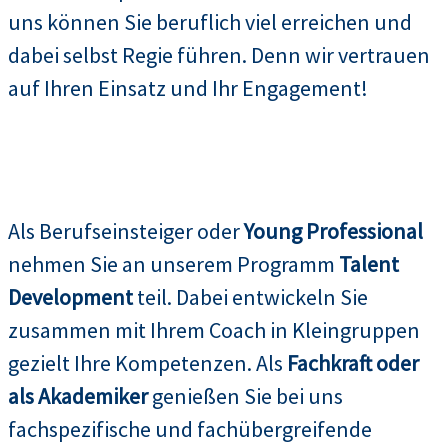
uns können Sie beruflich viel erreichen und
dabei selbst Regie führen. Denn wir vertrauen
auf Ihren Einsatz und Ihr Engagement!
Als Berufseinsteiger oder
Young Professional
nehmen Sie an unserem Programm
Talent
Development
teil. Dabei entwickeln Sie
zusammen mit Ihrem Coach in Kleingruppen
gezielt Ihre Kompetenzen. Als
Fachkraft oder
als Akademiker
genießen Sie bei uns
fachspezifische und fachübergreifende