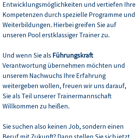
Entwicklungsmöglichkeiten und vertiefen Ihre
Kompetenzen durch spezielle Programme und
Weiterbildungen. Hierbei greifen Sie auf
unseren Pool erstklassiger Trainer zu.
Und wenn Sie als
Führungskraft
Verantwortung übernehmen möchten und
unserem Nachwuchs Ihre Erfahrung
weitergeben wollen, freuen wir uns darauf,
Sie als Teil unserer Trainermannschaft
Willkommen zu heißen.
Sie suchen also keinen Job, sondern einen
Beruf mit Zukunft? Dann stellen Sie sich jetzt