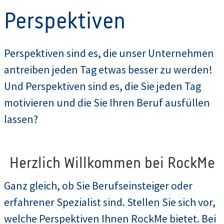
Perspektiven
Perspektiven sind es, die unser Unternehmen
antreiben jeden Tag etwas besser zu werden!
Und Perspektiven sind es, die Sie jeden Tag
motivieren und die Sie Ihren Beruf ausfüllen
lassen?
Herzlich Willkommen bei RockMe
Ganz gleich, ob Sie Berufseinsteiger oder
erfahrener Spezialist sind. Stellen Sie sich vor,
welche Perspektiven Ihnen RockMe bietet. Bei