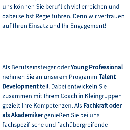
uns können Sie beruflich viel erreichen und
dabei selbst Regie führen. Denn wir vertrauen
auf Ihren Einsatz und Ihr Engagement!
Als Berufseinsteiger oder
Young Professional
nehmen Sie an unserem Programm
Talent
Development
teil. Dabei entwickeln Sie
zusammen mit Ihrem Coach in Kleingruppen
gezielt Ihre Kompetenzen. Als
Fachkraft oder
als Akademiker
genießen Sie bei uns
fachspezifische und fachübergreifende