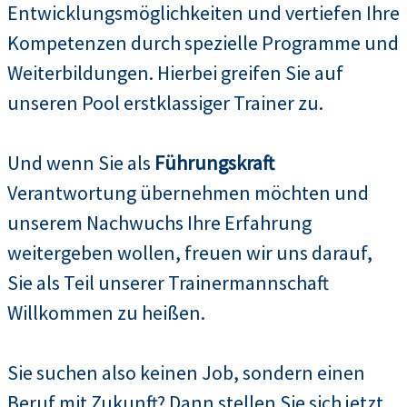
Entwicklungsmöglichkeiten und vertiefen Ihre
Kompetenzen durch spezielle Programme und
Weiterbildungen. Hierbei greifen Sie auf
unseren Pool erstklassiger Trainer zu.
Und wenn Sie als
Führungskraft
Verantwortung übernehmen möchten und
unserem Nachwuchs Ihre Erfahrung
weitergeben wollen, freuen wir uns darauf,
Sie als Teil unserer Trainermannschaft
Willkommen zu heißen.
Sie suchen also keinen Job, sondern einen
Beruf mit Zukunft? Dann stellen Sie sich jetzt