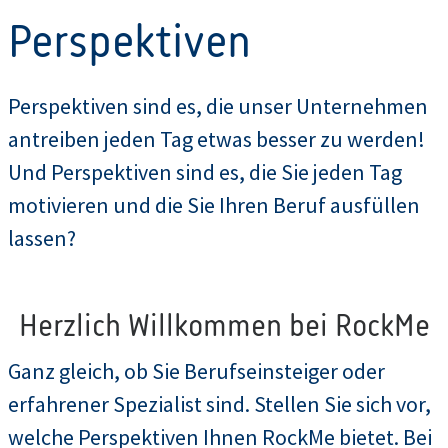
Perspektiven
Perspektiven sind es, die unser Unternehmen
antreiben jeden Tag etwas besser zu werden!
Und Perspektiven sind es, die Sie jeden Tag
motivieren und die Sie Ihren Beruf ausfüllen
lassen?
Herzlich Willkommen bei RockMe
Ganz gleich, ob Sie Berufseinsteiger oder
erfahrener Spezialist sind. Stellen Sie sich vor,
welche Perspektiven Ihnen RockMe bietet. Bei