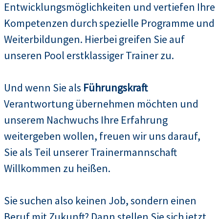
Entwicklungsmöglichkeiten und vertiefen Ihre
Kompetenzen durch spezielle Programme und
Weiterbildungen. Hierbei greifen Sie auf
unseren Pool erstklassiger Trainer zu.
Und wenn Sie als
Führungskraft
Verantwortung übernehmen möchten und
unserem Nachwuchs Ihre Erfahrung
weitergeben wollen, freuen wir uns darauf,
Sie als Teil unserer Trainermannschaft
Willkommen zu heißen.
Sie suchen also keinen Job, sondern einen
Beruf mit Zukunft? Dann stellen Sie sich jetzt