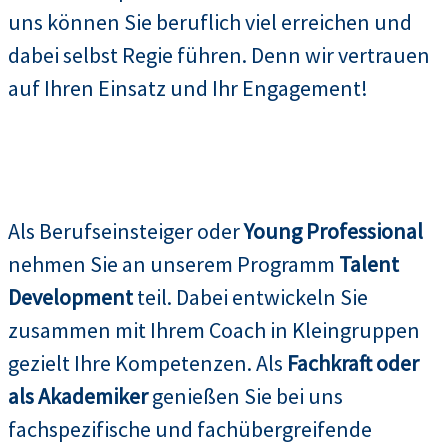
uns können Sie beruflich viel erreichen und
dabei selbst Regie führen. Denn wir vertrauen
auf Ihren Einsatz und Ihr Engagement!
Als Berufseinsteiger oder
Young Professional
nehmen Sie an unserem Programm
Talent
Development
teil. Dabei entwickeln Sie
zusammen mit Ihrem Coach in Kleingruppen
gezielt Ihre Kompetenzen. Als
Fachkraft oder
als Akademiker
genießen Sie bei uns
fachspezifische und fachübergreifende