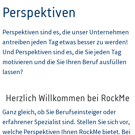
Perspektiven
Perspektiven sind es, die unser Unternehmen
antreiben jeden Tag etwas besser zu werden!
Und Perspektiven sind es, die Sie jeden Tag
motivieren und die Sie Ihren Beruf ausfüllen
lassen?
Herzlich Willkommen bei RockMe
Ganz gleich, ob Sie Berufseinsteiger oder
erfahrener Spezialist sind. Stellen Sie sich vor,
welche Perspektiven Ihnen RockMe bietet. Bei