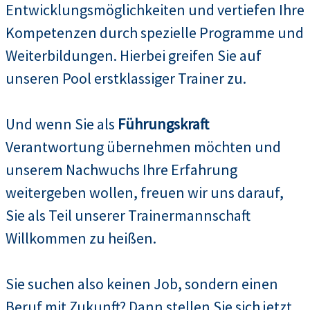
Entwicklungsmöglichkeiten und vertiefen Ihre
Kompetenzen durch spezielle Programme und
Weiterbildungen. Hierbei greifen Sie auf
unseren Pool erstklassiger Trainer zu.
Und wenn Sie als
Führungskraft
Verantwortung übernehmen möchten und
unserem Nachwuchs Ihre Erfahrung
weitergeben wollen, freuen wir uns darauf,
Sie als Teil unserer Trainermannschaft
Willkommen zu heißen.
Sie suchen also keinen Job, sondern einen
Beruf mit Zukunft? Dann stellen Sie sich jetzt