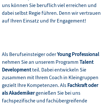
uns können Sie beruflich viel erreichen und
dabei selbst Regie führen. Denn wir vertrauen
auf Ihren Einsatz und Ihr Engagement!
Als Berufseinsteiger oder
Young Professional
nehmen Sie an unserem Programm
Talent
Development
teil. Dabei entwickeln Sie
zusammen mit Ihrem Coach in Kleingruppen
gezielt Ihre Kompetenzen. Als
Fachkraft oder
als Akademiker
genießen Sie bei uns
fachspezifische und fachübergreifende