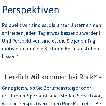
Perspektiven
Perspektiven sind es, die unser Unternehmen
antreiben jeden Tag etwas besser zu werden!
Und Perspektiven sind es, die Sie jeden Tag
motivieren und die Sie Ihren Beruf ausfüllen
lassen?
Herzlich Willkommen bei RockMe
Ganz gleich, ob Sie Berufseinsteiger oder
erfahrener Spezialist sind. Stellen Sie sich vor,
welche Perspektiven Ihnen RockMe bietet. Bei