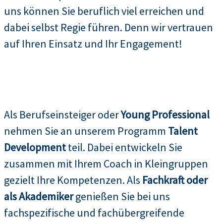
uns können Sie beruflich viel erreichen und
dabei selbst Regie führen. Denn wir vertrauen
auf Ihren Einsatz und Ihr Engagement!
Als Berufseinsteiger oder
Young Professional
nehmen Sie an unserem Programm
Talent
Development
teil. Dabei entwickeln Sie
zusammen mit Ihrem Coach in Kleingruppen
gezielt Ihre Kompetenzen. Als
Fachkraft oder
als Akademiker
genießen Sie bei uns
fachspezifische und fachübergreifende