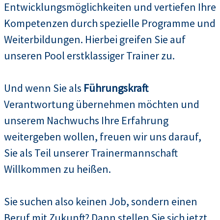
Entwicklungsmöglichkeiten und vertiefen Ihre
Kompetenzen durch spezielle Programme und
Weiterbildungen. Hierbei greifen Sie auf
unseren Pool erstklassiger Trainer zu.
Und wenn Sie als
Führungskraft
Verantwortung übernehmen möchten und
unserem Nachwuchs Ihre Erfahrung
weitergeben wollen, freuen wir uns darauf,
Sie als Teil unserer Trainermannschaft
Willkommen zu heißen.
Sie suchen also keinen Job, sondern einen
Beruf mit Zukunft? Dann stellen Sie sich jetzt