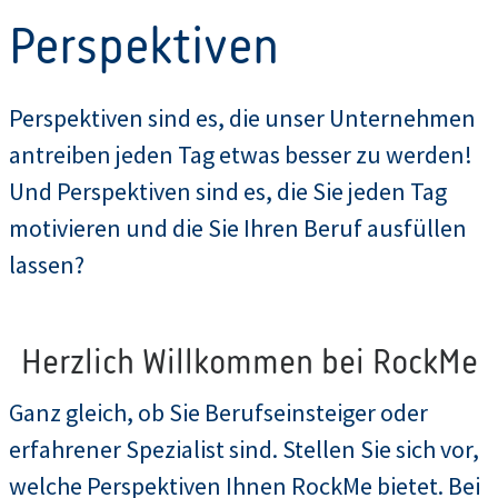
Perspektiven
Perspektiven sind es, die unser Unternehmen
antreiben jeden Tag etwas besser zu werden!
Und Perspektiven sind es, die Sie jeden Tag
motivieren und die Sie Ihren Beruf ausfüllen
lassen?
Herzlich Willkommen bei RockMe
Ganz gleich, ob Sie Berufseinsteiger oder
erfahrener Spezialist sind. Stellen Sie sich vor,
welche Perspektiven Ihnen RockMe bietet. Bei