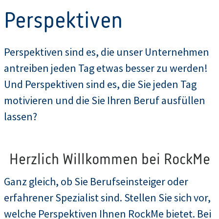
Perspektiven
Perspektiven sind es, die unser Unternehmen
antreiben jeden Tag etwas besser zu werden!
Und Perspektiven sind es, die Sie jeden Tag
motivieren und die Sie Ihren Beruf ausfüllen
lassen?
Herzlich Willkommen bei RockMe
Ganz gleich, ob Sie Berufseinsteiger oder
erfahrener Spezialist sind. Stellen Sie sich vor,
welche Perspektiven Ihnen RockMe bietet. Bei