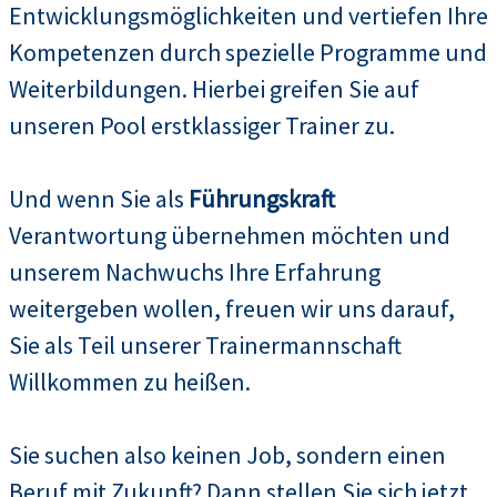
Entwicklungsmöglichkeiten und vertiefen Ihre
Kompetenzen durch spezielle Programme und
Weiterbildungen. Hierbei greifen Sie auf
unseren Pool erstklassiger Trainer zu.
Und wenn Sie als
Führungskraft
Verantwortung übernehmen möchten und
unserem Nachwuchs Ihre Erfahrung
weitergeben wollen, freuen wir uns darauf,
Sie als Teil unserer Trainermannschaft
Willkommen zu heißen.
Sie suchen also keinen Job, sondern einen
Beruf mit Zukunft? Dann stellen Sie sich jetzt