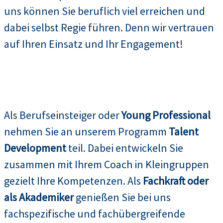
uns können Sie beruflich viel erreichen und
dabei selbst Regie führen. Denn wir vertrauen
auf Ihren Einsatz und Ihr Engagement!
Als Berufseinsteiger oder
Young Professional
nehmen Sie an unserem Programm
Talent
Development
teil. Dabei entwickeln Sie
zusammen mit Ihrem Coach in Kleingruppen
gezielt Ihre Kompetenzen. Als
Fachkraft oder
als Akademiker
genießen Sie bei uns
fachspezifische und fachübergreifende