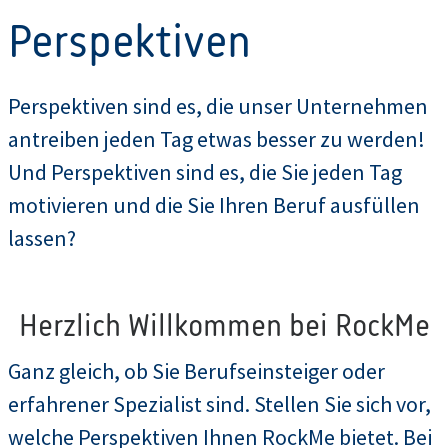
Perspektiven
Perspektiven sind es, die unser Unternehmen
antreiben jeden Tag etwas besser zu werden!
Und Perspektiven sind es, die Sie jeden Tag
motivieren und die Sie Ihren Beruf ausfüllen
lassen?
Herzlich Willkommen bei RockMe
Ganz gleich, ob Sie Berufseinsteiger oder
erfahrener Spezialist sind. Stellen Sie sich vor,
welche Perspektiven Ihnen RockMe bietet. Bei