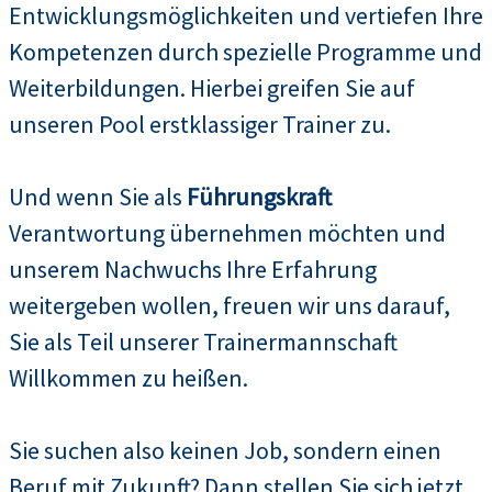
Entwicklungsmöglichkeiten und vertiefen Ihre
Kompetenzen durch spezielle Programme und
Weiterbildungen. Hierbei greifen Sie auf
unseren Pool erstklassiger Trainer zu.
Und wenn Sie als
Führungskraft
Verantwortung übernehmen möchten und
unserem Nachwuchs Ihre Erfahrung
weitergeben wollen, freuen wir uns darauf,
Sie als Teil unserer Trainermannschaft
Willkommen zu heißen.
Sie suchen also keinen Job, sondern einen
Beruf mit Zukunft? Dann stellen Sie sich jetzt