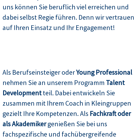
uns können Sie beruflich viel erreichen und
dabei selbst Regie führen. Denn wir vertrauen
auf Ihren Einsatz und Ihr Engagement!
Als Berufseinsteiger oder
Young Professional
nehmen Sie an unserem Programm
Talent
Development
teil. Dabei entwickeln Sie
zusammen mit Ihrem Coach in Kleingruppen
gezielt Ihre Kompetenzen. Als
Fachkraft oder
als Akademiker
genießen Sie bei uns
fachspezifische und fachübergreifende