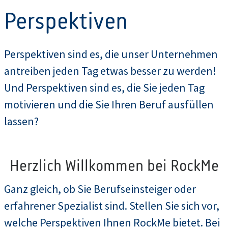
Perspektiven
Perspektiven sind es, die unser Unternehmen
antreiben jeden Tag etwas besser zu werden!
Und Perspektiven sind es, die Sie jeden Tag
motivieren und die Sie Ihren Beruf ausfüllen
lassen?
Herzlich Willkommen bei RockMe
Ganz gleich, ob Sie Berufseinsteiger oder
erfahrener Spezialist sind. Stellen Sie sich vor,
welche Perspektiven Ihnen RockMe bietet. Bei