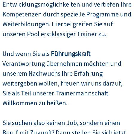
Entwicklungsmöglichkeiten und vertiefen Ihre
Kompetenzen durch spezielle Programme und
Weiterbildungen. Hierbei greifen Sie auf
unseren Pool erstklassiger Trainer zu.
Und wenn Sie als
Führungskraft
Verantwortung übernehmen möchten und
unserem Nachwuchs Ihre Erfahrung
weitergeben wollen, freuen wir uns darauf,
Sie als Teil unserer Trainermannschaft
Willkommen zu heißen.
Sie suchen also keinen Job, sondern einen
Beruf mit Zukunft? Dann stellen Sie sich jetzt