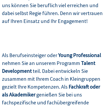
uns können Sie beruflich viel erreichen und
dabei selbst Regie führen. Denn wir vertrauen
auf Ihren Einsatz und Ihr Engagement!
Als Berufseinsteiger oder
Young Professional
nehmen Sie an unserem Programm
Talent
Development
teil. Dabei entwickeln Sie
zusammen mit Ihrem Coach in Kleingruppen
gezielt Ihre Kompetenzen. Als
Fachkraft oder
als Akademiker
genießen Sie bei uns
fachspezifische und fachübergreifende