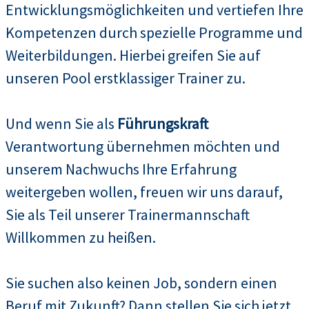
Entwicklungsmöglichkeiten und vertiefen Ihre
Kompetenzen durch spezielle Programme und
Weiterbildungen. Hierbei greifen Sie auf
unseren Pool erstklassiger Trainer zu.
Und wenn Sie als
Führungskraft
Verantwortung übernehmen möchten und
unserem Nachwuchs Ihre Erfahrung
weitergeben wollen, freuen wir uns darauf,
Sie als Teil unserer Trainermannschaft
Willkommen zu heißen.
Sie suchen also keinen Job, sondern einen
Beruf mit Zukunft? Dann stellen Sie sich jetzt