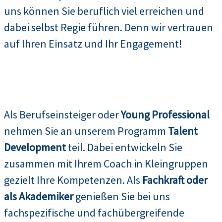
uns können Sie beruflich viel erreichen und
dabei selbst Regie führen. Denn wir vertrauen
auf Ihren Einsatz und Ihr Engagement!
Als Berufseinsteiger oder
Young Professional
nehmen Sie an unserem Programm
Talent
Development
teil. Dabei entwickeln Sie
zusammen mit Ihrem Coach in Kleingruppen
gezielt Ihre Kompetenzen. Als
Fachkraft oder
als Akademiker
genießen Sie bei uns
fachspezifische und fachübergreifende