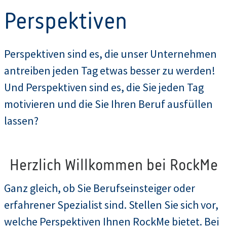
Perspektiven
Perspektiven sind es, die unser Unternehmen
antreiben jeden Tag etwas besser zu werden!
Und Perspektiven sind es, die Sie jeden Tag
motivieren und die Sie Ihren Beruf ausfüllen
lassen?
Herzlich Willkommen bei RockMe
Ganz gleich, ob Sie Berufseinsteiger oder
erfahrener Spezialist sind. Stellen Sie sich vor,
welche Perspektiven Ihnen RockMe bietet. Bei