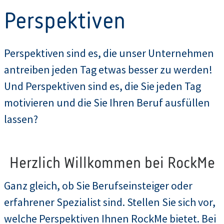
Perspektiven
Perspektiven sind es, die unser Unternehmen
antreiben jeden Tag etwas besser zu werden!
Und Perspektiven sind es, die Sie jeden Tag
motivieren und die Sie Ihren Beruf ausfüllen
lassen?
Herzlich Willkommen bei RockMe
Ganz gleich, ob Sie Berufseinsteiger oder
erfahrener Spezialist sind. Stellen Sie sich vor,
welche Perspektiven Ihnen RockMe bietet. Bei