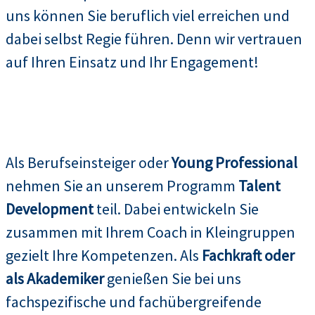
uns können Sie beruflich viel erreichen und
dabei selbst Regie führen. Denn wir vertrauen
auf Ihren Einsatz und Ihr Engagement!
Als Berufseinsteiger oder
Young Professional
nehmen Sie an unserem Programm
Talent
Development
teil. Dabei entwickeln Sie
zusammen mit Ihrem Coach in Kleingruppen
gezielt Ihre Kompetenzen. Als
Fachkraft oder
als Akademiker
genießen Sie bei uns
fachspezifische und fachübergreifende