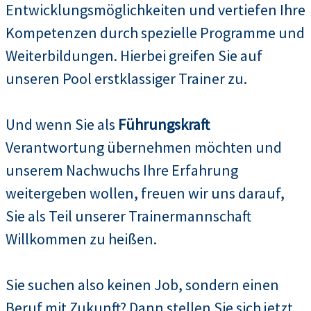
Entwicklungsmöglichkeiten und vertiefen Ihre
Kompetenzen durch spezielle Programme und
Weiterbildungen. Hierbei greifen Sie auf
unseren Pool erstklassiger Trainer zu.
Und wenn Sie als
Führungskraft
Verantwortung übernehmen möchten und
unserem Nachwuchs Ihre Erfahrung
weitergeben wollen, freuen wir uns darauf,
Sie als Teil unserer Trainermannschaft
Willkommen zu heißen.
Sie suchen also keinen Job, sondern einen
Beruf mit Zukunft? Dann stellen Sie sich jetzt