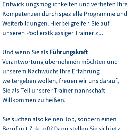
Entwicklungsmöglichkeiten und vertiefen Ihre
Kompetenzen durch spezielle Programme und
Weiterbildungen. Hierbei greifen Sie auf
unseren Pool erstklassiger Trainer zu.
Und wenn Sie als
Führungskraft
Verantwortung übernehmen möchten und
unserem Nachwuchs Ihre Erfahrung
weitergeben wollen, freuen wir uns darauf,
Sie als Teil unserer Trainermannschaft
Willkommen zu heißen.
Sie suchen also keinen Job, sondern einen
Beruf mit Zukunft? Dann stellen Sie sich jetzt