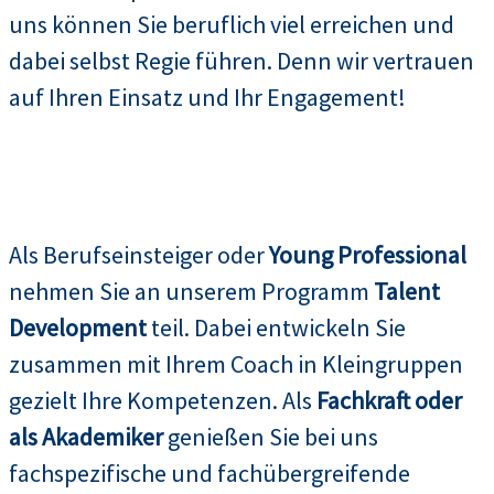
uns können Sie beruflich viel erreichen und
dabei selbst Regie führen. Denn wir vertrauen
auf Ihren Einsatz und Ihr Engagement!
Als Berufseinsteiger oder
Young Professional
nehmen Sie an unserem Programm
Talent
Development
teil. Dabei entwickeln Sie
zusammen mit Ihrem Coach in Kleingruppen
gezielt Ihre Kompetenzen. Als
Fachkraft oder
als Akademiker
genießen Sie bei uns
fachspezifische und fachübergreifende