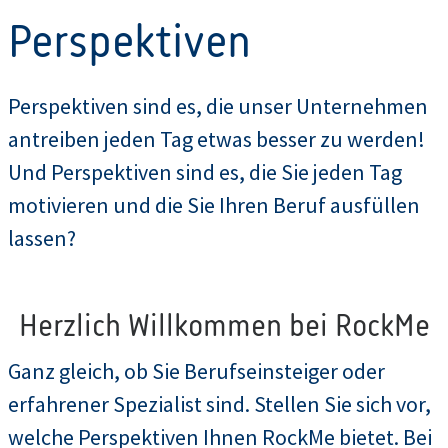
Perspektiven
Perspektiven sind es, die unser Unternehmen
antreiben jeden Tag etwas besser zu werden!
Und Perspektiven sind es, die Sie jeden Tag
motivieren und die Sie Ihren Beruf ausfüllen
lassen?
Herzlich Willkommen bei RockMe
Ganz gleich, ob Sie Berufseinsteiger oder
erfahrener Spezialist sind. Stellen Sie sich vor,
welche Perspektiven Ihnen RockMe bietet. Bei