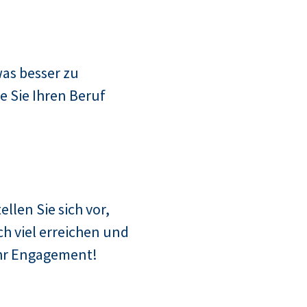
as besser zu
e Sie Ihren Beruf
ellen Sie sich vor,
h viel erreichen und
Ihr Engagement!