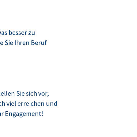
as besser zu
e Sie Ihren Beruf
ellen Sie sich vor,
h viel erreichen und
Ihr Engagement!