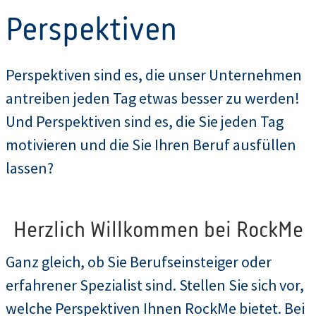
Perspektiven
Perspektiven sind es, die unser Unternehmen
antreiben jeden Tag etwas besser zu werden!
Und Perspektiven sind es, die Sie jeden Tag
motivieren und die Sie Ihren Beruf ausfüllen
lassen?
Herzlich Willkommen bei RockMe
Ganz gleich, ob Sie Berufseinsteiger oder
erfahrener Spezialist sind. Stellen Sie sich vor,
welche Perspektiven Ihnen RockMe bietet. Bei