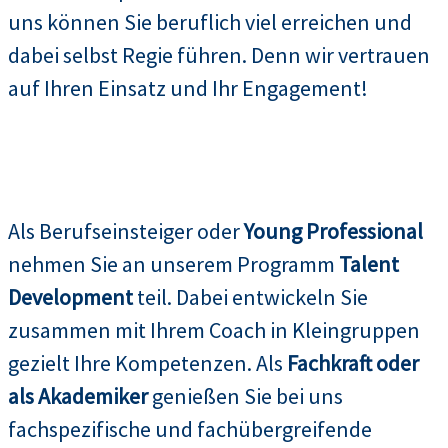
uns können Sie beruflich viel erreichen und
dabei selbst Regie führen. Denn wir vertrauen
auf Ihren Einsatz und Ihr Engagement!
Als Berufseinsteiger oder
Young Professional
nehmen Sie an unserem Programm
Talent
Development
teil. Dabei entwickeln Sie
zusammen mit Ihrem Coach in Kleingruppen
gezielt Ihre Kompetenzen. Als
Fachkraft oder
als Akademiker
genießen Sie bei uns
fachspezifische und fachübergreifende