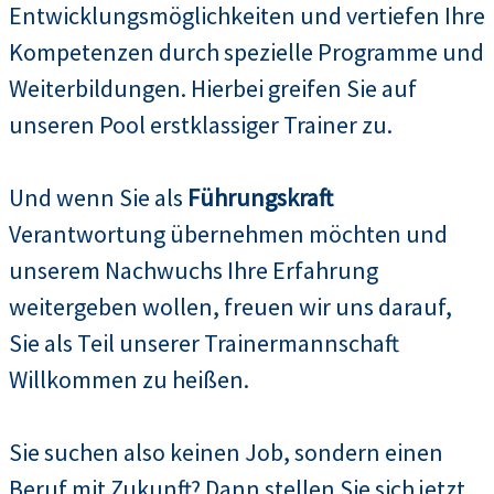
Entwicklungsmöglichkeiten und vertiefen Ihre
Kompetenzen durch spezielle Programme und
Weiterbildungen. Hierbei greifen Sie auf
unseren Pool erstklassiger Trainer zu.
Und wenn Sie als
Führungskraft
Verantwortung übernehmen möchten und
unserem Nachwuchs Ihre Erfahrung
weitergeben wollen, freuen wir uns darauf,
Sie als Teil unserer Trainermannschaft
Willkommen zu heißen.
Sie suchen also keinen Job, sondern einen
Beruf mit Zukunft? Dann stellen Sie sich jetzt