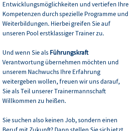
Entwicklungsmöglichkeiten und vertiefen Ihre
Kompetenzen durch spezielle Programme und
Weiterbildungen. Hierbei greifen Sie auf
unseren Pool erstklassiger Trainer zu.
Und wenn Sie als
Führungskraft
Verantwortung übernehmen möchten und
unserem Nachwuchs Ihre Erfahrung
weitergeben wollen, freuen wir uns darauf,
Sie als Teil unserer Trainermannschaft
Willkommen zu heißen.
Sie suchen also keinen Job, sondern einen
Beruf mit Zukunft? Dann stellen Sie sich jetzt