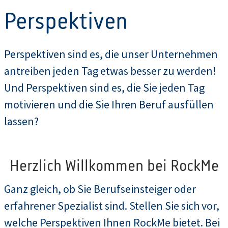
Perspektiven
Perspektiven sind es, die unser Unternehmen
antreiben jeden Tag etwas besser zu werden!
Und Perspektiven sind es, die Sie jeden Tag
motivieren und die Sie Ihren Beruf ausfüllen
lassen?
Herzlich Willkommen bei RockMe
Ganz gleich, ob Sie Berufseinsteiger oder
erfahrener Spezialist sind. Stellen Sie sich vor,
welche Perspektiven Ihnen RockMe bietet. Bei