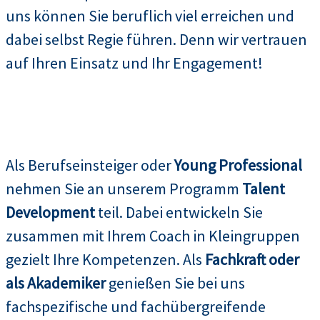
uns können Sie beruflich viel erreichen und
dabei selbst Regie führen. Denn wir vertrauen
auf Ihren Einsatz und Ihr Engagement!
Als Berufseinsteiger oder
Young Professional
nehmen Sie an unserem Programm
Talent
Development
teil. Dabei entwickeln Sie
zusammen mit Ihrem Coach in Kleingruppen
gezielt Ihre Kompetenzen. Als
Fachkraft oder
als Akademiker
genießen Sie bei uns
fachspezifische und fachübergreifende