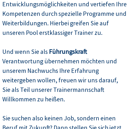
Entwicklungsmöglichkeiten und vertiefen Ihre
Kompetenzen durch spezielle Programme und
Weiterbildungen. Hierbei greifen Sie auf
unseren Pool erstklassiger Trainer zu.
Und wenn Sie als
Führungskraft
Verantwortung übernehmen möchten und
unserem Nachwuchs Ihre Erfahrung
weitergeben wollen, freuen wir uns darauf,
Sie als Teil unserer Trainermannschaft
Willkommen zu heißen.
Sie suchen also keinen Job, sondern einen
Beruf mit Zukunft? Dann stellen Sie sich jetzt