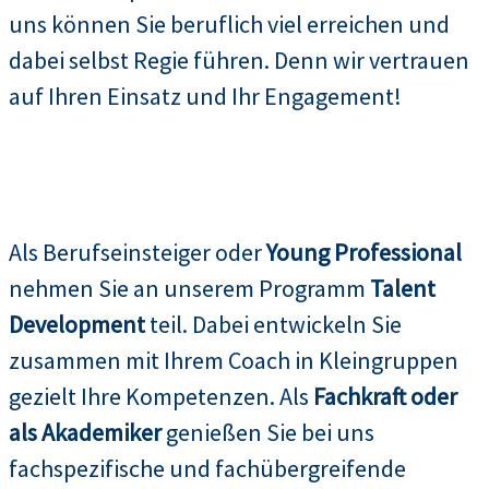
uns können Sie beruflich viel erreichen und
dabei selbst Regie führen. Denn wir vertrauen
auf Ihren Einsatz und Ihr Engagement!
Als Berufseinsteiger oder
Young Professional
nehmen Sie an unserem Programm
Talent
Development
teil. Dabei entwickeln Sie
zusammen mit Ihrem Coach in Kleingruppen
gezielt Ihre Kompetenzen. Als
Fachkraft oder
als Akademiker
genießen Sie bei uns
fachspezifische und fachübergreifende