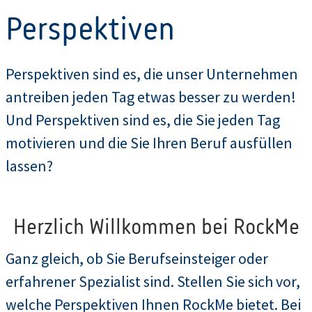
Perspektiven
Perspektiven sind es, die unser Unternehmen
antreiben jeden Tag etwas besser zu werden!
Und Perspektiven sind es, die Sie jeden Tag
motivieren und die Sie Ihren Beruf ausfüllen
lassen?
Herzlich Willkommen bei RockMe
Ganz gleich, ob Sie Berufseinsteiger oder
erfahrener Spezialist sind. Stellen Sie sich vor,
welche Perspektiven Ihnen RockMe bietet. Bei