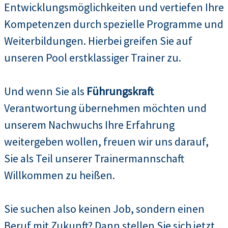
Entwicklungsmöglichkeiten und vertiefen Ihre
Kompetenzen durch spezielle Programme und
Weiterbildungen. Hierbei greifen Sie auf
unseren Pool erstklassiger Trainer zu.
Und wenn Sie als
Führungskraft
Verantwortung übernehmen möchten und
unserem Nachwuchs Ihre Erfahrung
weitergeben wollen, freuen wir uns darauf,
Sie als Teil unserer Trainermannschaft
Willkommen zu heißen.
Sie suchen also keinen Job, sondern einen
Beruf mit Zukunft? Dann stellen Sie sich jetzt