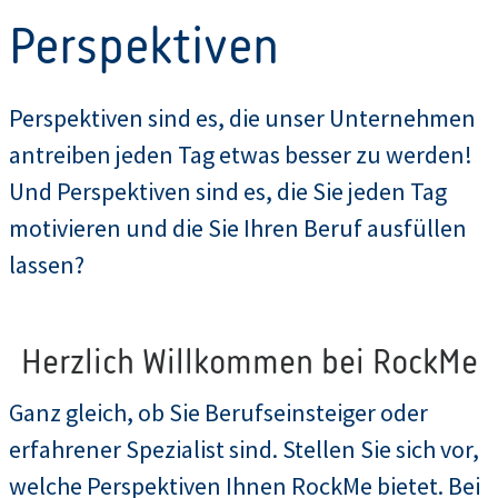
Perspektiven
Perspektiven sind es, die unser Unternehmen
antreiben jeden Tag etwas besser zu werden!
Und Perspektiven sind es, die Sie jeden Tag
motivieren und die Sie Ihren Beruf ausfüllen
lassen?
Herzlich Willkommen bei RockMe
Ganz gleich, ob Sie Berufseinsteiger oder
erfahrener Spezialist sind. Stellen Sie sich vor,
welche Perspektiven Ihnen RockMe bietet. Bei