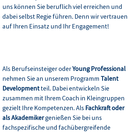
uns können Sie beruflich viel erreichen und
dabei selbst Regie führen. Denn wir vertrauen
auf Ihren Einsatz und Ihr Engagement!
Als Berufseinsteiger oder
Young Professional
nehmen Sie an unserem Programm
Talent
Development
teil. Dabei entwickeln Sie
zusammen mit Ihrem Coach in Kleingruppen
gezielt Ihre Kompetenzen. Als
Fachkraft oder
als Akademiker
genießen Sie bei uns
fachspezifische und fachübergreifende