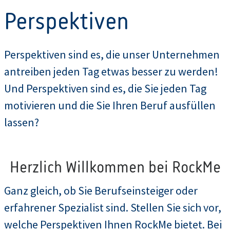
Perspektiven
Perspektiven sind es, die unser Unternehmen
antreiben jeden Tag etwas besser zu werden!
Und Perspektiven sind es, die Sie jeden Tag
motivieren und die Sie Ihren Beruf ausfüllen
lassen?
Herzlich Willkommen bei RockMe
Ganz gleich, ob Sie Berufseinsteiger oder
erfahrener Spezialist sind. Stellen Sie sich vor,
welche Perspektiven Ihnen RockMe bietet. Bei