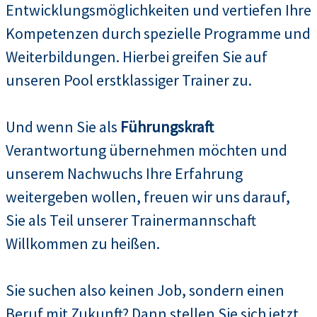
Entwicklungsmöglichkeiten und vertiefen Ihre
Kompetenzen durch spezielle Programme und
Weiterbildungen. Hierbei greifen Sie auf
unseren Pool erstklassiger Trainer zu.
Und wenn Sie als
Führungskraft
Verantwortung übernehmen möchten und
unserem Nachwuchs Ihre Erfahrung
weitergeben wollen, freuen wir uns darauf,
Sie als Teil unserer Trainermannschaft
Willkommen zu heißen.
Sie suchen also keinen Job, sondern einen
Beruf mit Zukunft? Dann stellen Sie sich jetzt