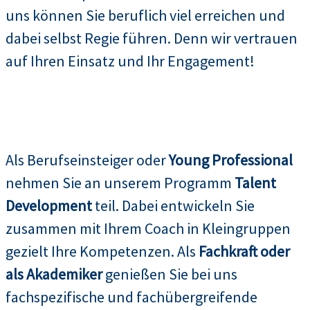
uns können Sie beruflich viel erreichen und
dabei selbst Regie führen. Denn wir vertrauen
auf Ihren Einsatz und Ihr Engagement!
Als Berufseinsteiger oder
Young Professional
nehmen Sie an unserem Programm
Talent
Development
teil. Dabei entwickeln Sie
zusammen mit Ihrem Coach in Kleingruppen
gezielt Ihre Kompetenzen. Als
Fachkraft oder
als Akademiker
genießen Sie bei uns
fachspezifische und fachübergreifende