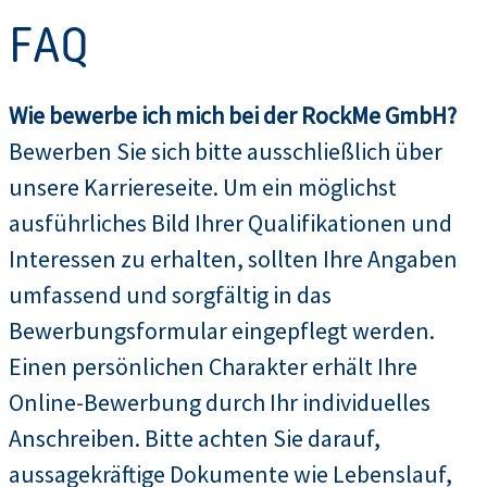
FAQ
Wie bewerbe ich mich bei der RockMe GmbH?
Bewerben Sie sich bitte ausschließlich über
unsere Karriereseite. Um ein möglichst
ausführliches Bild Ihrer Qualifikationen und
Interessen zu erhalten, sollten Ihre Angaben
umfassend und sorgfältig in das
Bewerbungsformular eingepflegt werden.
Einen persönlichen Charakter erhält Ihre
Online-Bewerbung durch Ihr individuelles
Anschreiben. Bitte achten Sie darauf,
aussagekräftige Dokumente wie Lebenslauf,