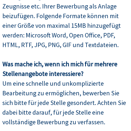
Zeugnisse etc. Ihrer Bewerbung als Anlage
beizufügen. Folgende Formate können mit
einer Größe von maximal 15MB hinzugefügt
werden: Microsoft Word, Open Office, PDF,
HTML, RTF, JPG, PNG, GIF und Textdateien.
Was mache ich, wenn ich mich für mehrere
Stellenangebote interessiere?
Um eine schnelle und unkomplizierte
Bearbeitung zu ermöglichen, bewerben Sie
sich bitte für jede Stelle gesondert. Achten Sie
dabei bitte darauf, für jede Stelle eine
vollständige Bewerbung zu verfassen.