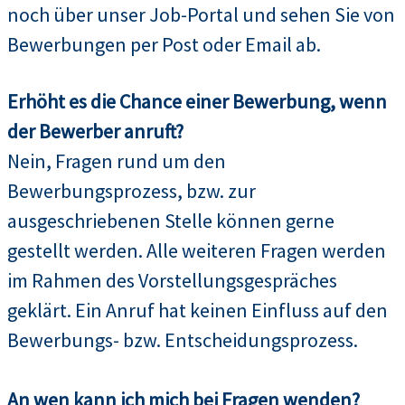
noch über unser Job-Portal und sehen Sie von
Bewerbungen per Post oder Email ab.
Erhöht es die Chance einer Bewerbung, wenn
der Bewerber anruft?
Nein, Fragen rund um den
Bewerbungsprozess, bzw. zur
ausgeschriebenen Stelle können gerne
gestellt werden. Alle weiteren Fragen werden
im Rahmen des Vorstellungsgespräches
geklärt. Ein Anruf hat keinen Einfluss auf den
Bewerbungs- bzw. Entscheidungsprozess.
An wen kann ich mich bei Fragen wenden?