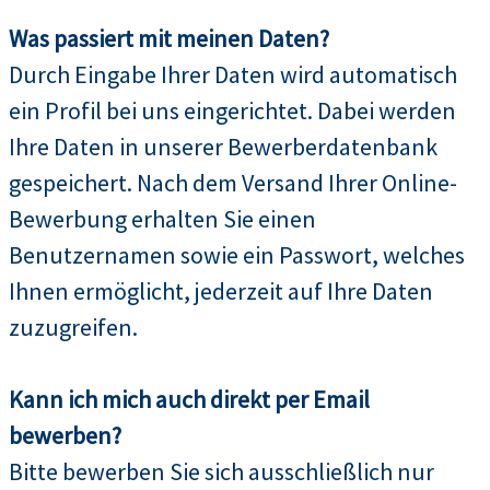
Was passiert mit meinen Daten?
Durch Eingabe Ihrer Daten wird automatisch
ein Profil bei uns eingerichtet. Dabei werden
Ihre Daten in unserer Bewerberdatenbank
gespeichert. Nach dem Versand Ihrer Online-
Bewerbung erhalten Sie einen
Benutzernamen sowie ein Passwort, welches
Ihnen ermöglicht, jederzeit auf Ihre Daten
zuzugreifen.
Kann ich mich auch direkt per Email
bewerben?
Bitte bewerben Sie sich ausschließlich nur