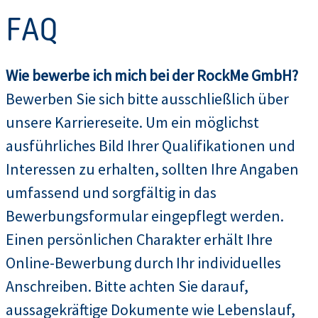
FAQ
Wie bewerbe ich mich bei der RockMe GmbH?
Bewerben Sie sich bitte ausschließlich über
unsere Karriereseite. Um ein möglichst
ausführliches Bild Ihrer Qualifikationen und
Interessen zu erhalten, sollten Ihre Angaben
umfassend und sorgfältig in das
Bewerbungsformular eingepflegt werden.
Einen persönlichen Charakter erhält Ihre
Online-Bewerbung durch Ihr individuelles
Anschreiben. Bitte achten Sie darauf,
aussagekräftige Dokumente wie Lebenslauf,