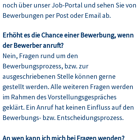
noch über unser Job-Portal und sehen Sie von
Bewerbungen per Post oder Email ab.
Erhöht es die Chance einer Bewerbung, wenn
der Bewerber anruft?
Nein, Fragen rund um den
Bewerbungsprozess, bzw. zur
ausgeschriebenen Stelle können gerne
gestellt werden. Alle weiteren Fragen werden
im Rahmen des Vorstellungsgespräches
geklärt. Ein Anruf hat keinen Einfluss auf den
Bewerbungs- bzw. Entscheidungsprozess.
An wen kann ich mich bei Fragen wenden?