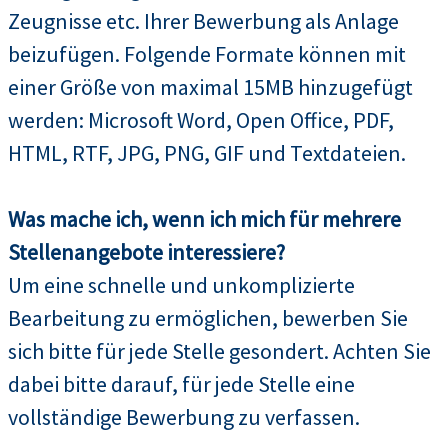
Zeugnisse etc. Ihrer Bewerbung als Anlage
beizufügen. Folgende Formate können mit
einer Größe von maximal 15MB hinzugefügt
werden: Microsoft Word, Open Office, PDF,
HTML, RTF, JPG, PNG, GIF und Textdateien.
Was mache ich, wenn ich mich für mehrere
Stellenangebote interessiere?
Um eine schnelle und unkomplizierte
Bearbeitung zu ermöglichen, bewerben Sie
sich bitte für jede Stelle gesondert. Achten Sie
dabei bitte darauf, für jede Stelle eine
vollständige Bewerbung zu verfassen.