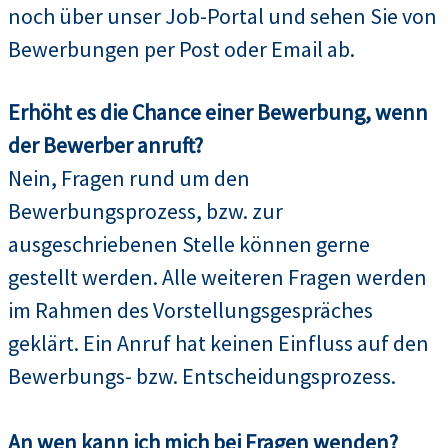
noch über unser Job-Portal und sehen Sie von
Bewerbungen per Post oder Email ab.
Erhöht es die Chance einer Bewerbung, wenn
der Bewerber anruft?
Nein, Fragen rund um den
Bewerbungsprozess, bzw. zur
ausgeschriebenen Stelle können gerne
gestellt werden. Alle weiteren Fragen werden
im Rahmen des Vorstellungsgespräches
geklärt. Ein Anruf hat keinen Einfluss auf den
Bewerbungs- bzw. Entscheidungsprozess.
An wen kann ich mich bei Fragen wenden?