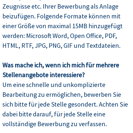
Zeugnisse etc. Ihrer Bewerbung als Anlage
beizufügen. Folgende Formate können mit
einer Größe von maximal 15MB hinzugefügt
werden: Microsoft Word, Open Office, PDF,
HTML, RTF, JPG, PNG, GIF und Textdateien.
Was mache ich, wenn ich mich für mehrere
Stellenangebote interessiere?
Um eine schnelle und unkomplizierte
Bearbeitung zu ermöglichen, bewerben Sie
sich bitte für jede Stelle gesondert. Achten Sie
dabei bitte darauf, für jede Stelle eine
vollständige Bewerbung zu verfassen.