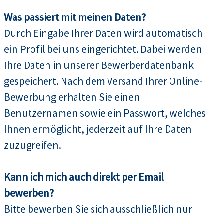
Was passiert mit meinen Daten?
Durch Eingabe Ihrer Daten wird automatisch
ein Profil bei uns eingerichtet. Dabei werden
Ihre Daten in unserer Bewerberdatenbank
gespeichert. Nach dem Versand Ihrer Online-
Bewerbung erhalten Sie einen
Benutzernamen sowie ein Passwort, welches
Ihnen ermöglicht, jederzeit auf Ihre Daten
zuzugreifen.
Kann ich mich auch direkt per Email
bewerben?
Bitte bewerben Sie sich ausschließlich nur