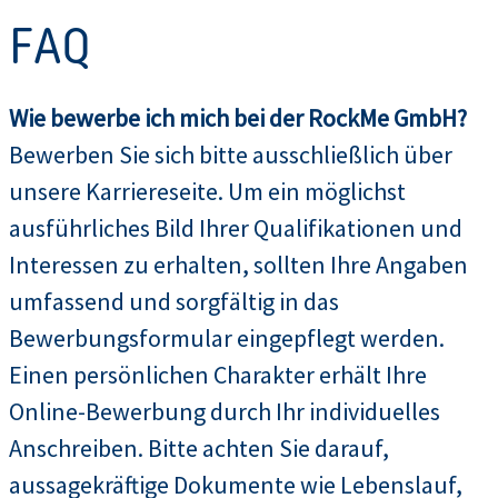
FAQ
Wie bewerbe ich mich bei der RockMe GmbH?
Bewerben Sie sich bitte ausschließlich über
unsere Karriereseite. Um ein möglichst
ausführliches Bild Ihrer Qualifikationen und
Interessen zu erhalten, sollten Ihre Angaben
umfassend und sorgfältig in das
Bewerbungsformular eingepflegt werden.
Einen persönlichen Charakter erhält Ihre
Online-Bewerbung durch Ihr individuelles
Anschreiben. Bitte achten Sie darauf,
aussagekräftige Dokumente wie Lebenslauf,