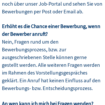
noch über unser Job-Portal und sehen Sie von
Bewerbungen per Post oder Email ab.
Erhöht es die Chance einer Bewerbung, wenn
der Bewerber anruft?
Nein, Fragen rund um den
Bewerbungsprozess, bzw. zur
ausgeschriebenen Stelle können gerne
gestellt werden. Alle weiteren Fragen werden
im Rahmen des Vorstellungsgespräches
geklärt. Ein Anruf hat keinen Einfluss auf den
Bewerbungs- bzw. Entscheidungsprozess.
An wen kann ich mich bei Fragen wenden?