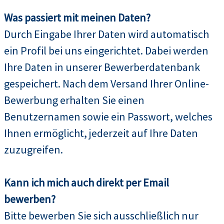
Was passiert mit meinen Daten?
Durch Eingabe Ihrer Daten wird automatisch
ein Profil bei uns eingerichtet. Dabei werden
Ihre Daten in unserer Bewerberdatenbank
gespeichert. Nach dem Versand Ihrer Online-
Bewerbung erhalten Sie einen
Benutzernamen sowie ein Passwort, welches
Ihnen ermöglicht, jederzeit auf Ihre Daten
zuzugreifen.
Kann ich mich auch direkt per Email
bewerben?
Bitte bewerben Sie sich ausschließlich nur