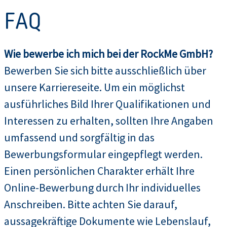
FAQ
Wie bewerbe ich mich bei der RockMe GmbH?
Bewerben Sie sich bitte ausschließlich über
unsere Karriereseite. Um ein möglichst
ausführliches Bild Ihrer Qualifikationen und
Interessen zu erhalten, sollten Ihre Angaben
umfassend und sorgfältig in das
Bewerbungsformular eingepflegt werden.
Einen persönlichen Charakter erhält Ihre
Online-Bewerbung durch Ihr individuelles
Anschreiben. Bitte achten Sie darauf,
aussagekräftige Dokumente wie Lebenslauf,