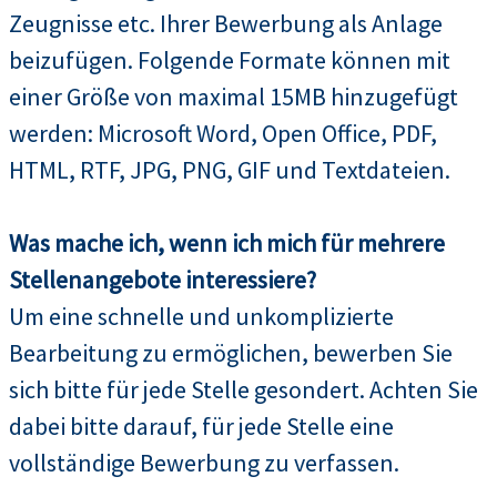
Zeugnisse etc. Ihrer Bewerbung als Anlage
beizufügen. Folgende Formate können mit
einer Größe von maximal 15MB hinzugefügt
werden: Microsoft Word, Open Office, PDF,
HTML, RTF, JPG, PNG, GIF und Textdateien.
Was mache ich, wenn ich mich für mehrere
Stellenangebote interessiere?
Um eine schnelle und unkomplizierte
Bearbeitung zu ermöglichen, bewerben Sie
sich bitte für jede Stelle gesondert. Achten Sie
dabei bitte darauf, für jede Stelle eine
vollständige Bewerbung zu verfassen.