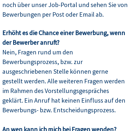
noch über unser Job-Portal und sehen Sie von
Bewerbungen per Post oder Email ab.
Erhöht es die Chance einer Bewerbung, wenn
der Bewerber anruft?
Nein, Fragen rund um den
Bewerbungsprozess, bzw. zur
ausgeschriebenen Stelle können gerne
gestellt werden. Alle weiteren Fragen werden
im Rahmen des Vorstellungsgespräches
geklärt. Ein Anruf hat keinen Einfluss auf den
Bewerbungs- bzw. Entscheidungsprozess.
An wen kann ich mich bei Fragen wenden?