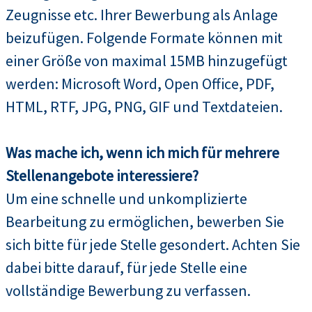
Zeugnisse etc. Ihrer Bewerbung als Anlage
beizufügen. Folgende Formate können mit
einer Größe von maximal 15MB hinzugefügt
werden: Microsoft Word, Open Office, PDF,
HTML, RTF, JPG, PNG, GIF und Textdateien.
Was mache ich, wenn ich mich für mehrere
Stellenangebote interessiere?
Um eine schnelle und unkomplizierte
Bearbeitung zu ermöglichen, bewerben Sie
sich bitte für jede Stelle gesondert. Achten Sie
dabei bitte darauf, für jede Stelle eine
vollständige Bewerbung zu verfassen.