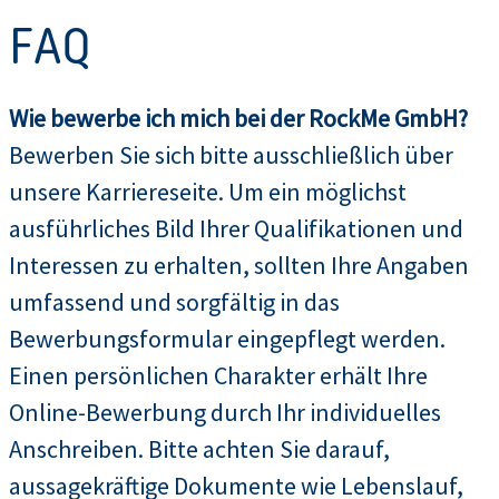
FAQ
Wie bewerbe ich mich bei der RockMe GmbH?
Bewerben Sie sich bitte ausschließlich über
unsere Karriereseite. Um ein möglichst
ausführliches Bild Ihrer Qualifikationen und
Interessen zu erhalten, sollten Ihre Angaben
umfassend und sorgfältig in das
Bewerbungsformular eingepflegt werden.
Einen persönlichen Charakter erhält Ihre
Online-Bewerbung durch Ihr individuelles
Anschreiben. Bitte achten Sie darauf,
aussagekräftige Dokumente wie Lebenslauf,