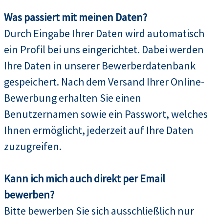
Was passiert mit meinen Daten?
Durch Eingabe Ihrer Daten wird automatisch
ein Profil bei uns eingerichtet. Dabei werden
Ihre Daten in unserer Bewerberdatenbank
gespeichert. Nach dem Versand Ihrer Online-
Bewerbung erhalten Sie einen
Benutzernamen sowie ein Passwort, welches
Ihnen ermöglicht, jederzeit auf Ihre Daten
zuzugreifen.
Kann ich mich auch direkt per Email
bewerben?
Bitte bewerben Sie sich ausschließlich nur