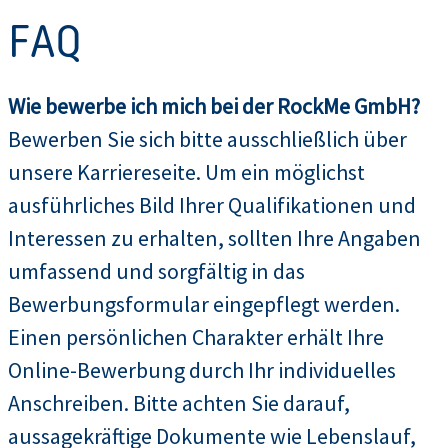
FAQ
Wie bewerbe ich mich bei der RockMe GmbH?
Bewerben Sie sich bitte ausschließlich über
unsere Karriereseite. Um ein möglichst
ausführliches Bild Ihrer Qualifikationen und
Interessen zu erhalten, sollten Ihre Angaben
umfassend und sorgfältig in das
Bewerbungsformular eingepflegt werden.
Einen persönlichen Charakter erhält Ihre
Online-Bewerbung durch Ihr individuelles
Anschreiben. Bitte achten Sie darauf,
aussagekräftige Dokumente wie Lebenslauf,