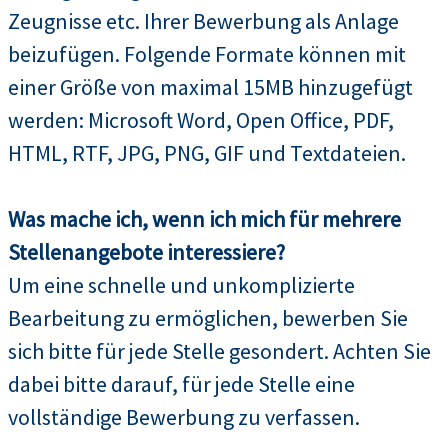
Zeugnisse etc. Ihrer Bewerbung als Anlage
beizufügen. Folgende Formate können mit
einer Größe von maximal 15MB hinzugefügt
werden: Microsoft Word, Open Office, PDF,
HTML, RTF, JPG, PNG, GIF und Textdateien.
Was mache ich, wenn ich mich für mehrere
Stellenangebote interessiere?
Um eine schnelle und unkomplizierte
Bearbeitung zu ermöglichen, bewerben Sie
sich bitte für jede Stelle gesondert. Achten Sie
dabei bitte darauf, für jede Stelle eine
vollständige Bewerbung zu verfassen.