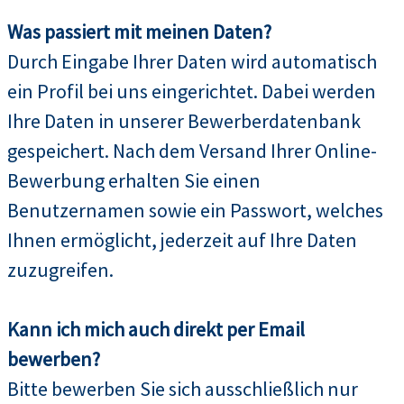
Was passiert mit meinen Daten?
Durch Eingabe Ihrer Daten wird automatisch
ein Profil bei uns eingerichtet. Dabei werden
Ihre Daten in unserer Bewerberdatenbank
gespeichert. Nach dem Versand Ihrer Online-
Bewerbung erhalten Sie einen
Benutzernamen sowie ein Passwort, welches
Ihnen ermöglicht, jederzeit auf Ihre Daten
zuzugreifen.
Kann ich mich auch direkt per Email
bewerben?
Bitte bewerben Sie sich ausschließlich nur