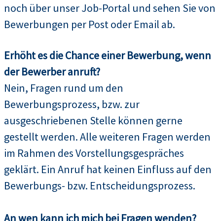
noch über unser Job-Portal und sehen Sie von
Bewerbungen per Post oder Email ab.
Erhöht es die Chance einer Bewerbung, wenn
der Bewerber anruft?
Nein, Fragen rund um den
Bewerbungsprozess, bzw. zur
ausgeschriebenen Stelle können gerne
gestellt werden. Alle weiteren Fragen werden
im Rahmen des Vorstellungsgespräches
geklärt. Ein Anruf hat keinen Einfluss auf den
Bewerbungs- bzw. Entscheidungsprozess.
An wen kann ich mich bei Fragen wenden?