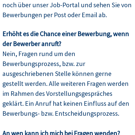
noch über unser Job-Portal und sehen Sie von
Bewerbungen per Post oder Email ab.
Erhöht es die Chance einer Bewerbung, wenn
der Bewerber anruft?
Nein, Fragen rund um den
Bewerbungsprozess, bzw. zur
ausgeschriebenen Stelle können gerne
gestellt werden. Alle weiteren Fragen werden
im Rahmen des Vorstellungsgespräches
geklärt. Ein Anruf hat keinen Einfluss auf den
Bewerbungs- bzw. Entscheidungsprozess.
An wen kann ich mich bei Fragen wenden?