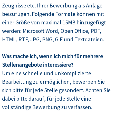
Zeugnisse etc. Ihrer Bewerbung als Anlage
beizufügen. Folgende Formate können mit
einer Größe von maximal 15MB hinzugefügt
werden: Microsoft Word, Open Office, PDF,
HTML, RTF, JPG, PNG, GIF und Textdateien.
Was mache ich, wenn ich mich für mehrere
Stellenangebote interessiere?
Um eine schnelle und unkomplizierte
Bearbeitung zu ermöglichen, bewerben Sie
sich bitte für jede Stelle gesondert. Achten Sie
dabei bitte darauf, für jede Stelle eine
vollständige Bewerbung zu verfassen.