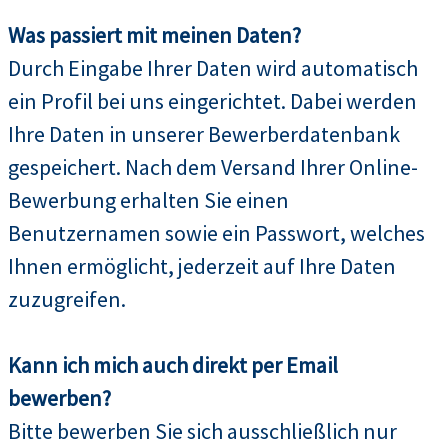
Was passiert mit meinen Daten?
Durch Eingabe Ihrer Daten wird automatisch
ein Profil bei uns eingerichtet. Dabei werden
Ihre Daten in unserer Bewerberdatenbank
gespeichert. Nach dem Versand Ihrer Online-
Bewerbung erhalten Sie einen
Benutzernamen sowie ein Passwort, welches
Ihnen ermöglicht, jederzeit auf Ihre Daten
zuzugreifen.
Kann ich mich auch direkt per Email
bewerben?
Bitte bewerben Sie sich ausschließlich nur