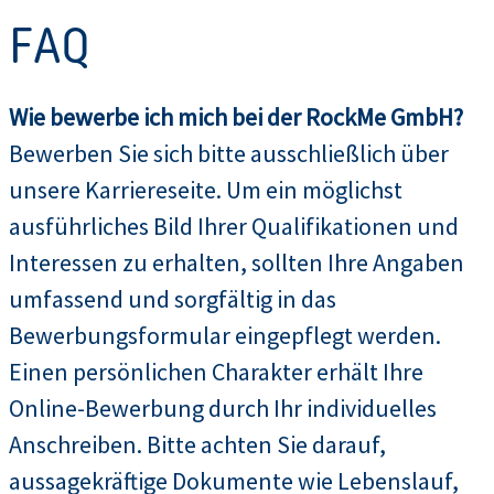
FAQ
Wie bewerbe ich mich bei der RockMe GmbH?
Bewerben Sie sich bitte ausschließlich über
unsere Karriereseite. Um ein möglichst
ausführliches Bild Ihrer Qualifikationen und
Interessen zu erhalten, sollten Ihre Angaben
umfassend und sorgfältig in das
Bewerbungsformular eingepflegt werden.
Einen persönlichen Charakter erhält Ihre
Online-Bewerbung durch Ihr individuelles
Anschreiben. Bitte achten Sie darauf,
aussagekräftige Dokumente wie Lebenslauf,