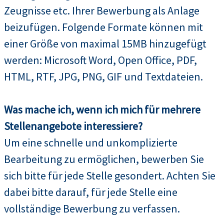
Zeugnisse etc. Ihrer Bewerbung als Anlage
beizufügen. Folgende Formate können mit
einer Größe von maximal 15MB hinzugefügt
werden: Microsoft Word, Open Office, PDF,
HTML, RTF, JPG, PNG, GIF und Textdateien.
Was mache ich, wenn ich mich für mehrere
Stellenangebote interessiere?
Um eine schnelle und unkomplizierte
Bearbeitung zu ermöglichen, bewerben Sie
sich bitte für jede Stelle gesondert. Achten Sie
dabei bitte darauf, für jede Stelle eine
vollständige Bewerbung zu verfassen.