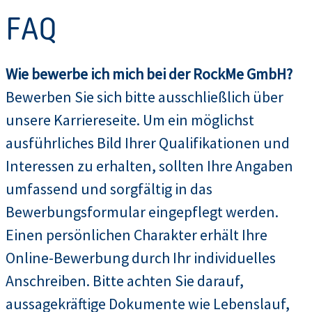
FAQ
Wie bewerbe ich mich bei der RockMe GmbH?
Bewerben Sie sich bitte ausschließlich über
unsere Karriereseite. Um ein möglichst
ausführliches Bild Ihrer Qualifikationen und
Interessen zu erhalten, sollten Ihre Angaben
umfassend und sorgfältig in das
Bewerbungsformular eingepflegt werden.
Einen persönlichen Charakter erhält Ihre
Online-Bewerbung durch Ihr individuelles
Anschreiben. Bitte achten Sie darauf,
aussagekräftige Dokumente wie Lebenslauf,