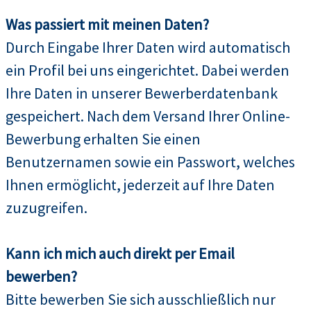
Was passiert mit meinen Daten?
Durch Eingabe Ihrer Daten wird automatisch
ein Profil bei uns eingerichtet. Dabei werden
Ihre Daten in unserer Bewerberdatenbank
gespeichert. Nach dem Versand Ihrer Online-
Bewerbung erhalten Sie einen
Benutzernamen sowie ein Passwort, welches
Ihnen ermöglicht, jederzeit auf Ihre Daten
zuzugreifen.
Kann ich mich auch direkt per Email
bewerben?
Bitte bewerben Sie sich ausschließlich nur