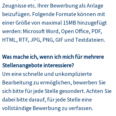
Zeugnisse etc. Ihrer Bewerbung als Anlage
beizufügen. Folgende Formate können mit
einer Größe von maximal 15MB hinzugefügt
werden: Microsoft Word, Open Office, PDF,
HTML, RTF, JPG, PNG, GIF und Textdateien.
Was mache ich, wenn ich mich für mehrere
Stellenangebote interessiere?
Um eine schnelle und unkomplizierte
Bearbeitung zu ermöglichen, bewerben Sie
sich bitte für jede Stelle gesondert. Achten Sie
dabei bitte darauf, für jede Stelle eine
vollständige Bewerbung zu verfassen.