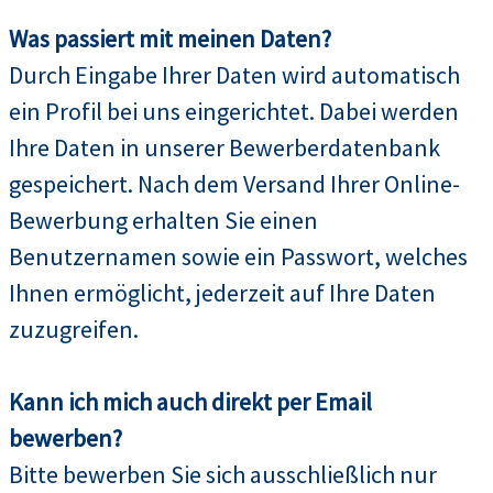
Was passiert mit meinen Daten?
Durch Eingabe Ihrer Daten wird automatisch
ein Profil bei uns eingerichtet. Dabei werden
Ihre Daten in unserer Bewerberdatenbank
gespeichert. Nach dem Versand Ihrer Online-
Bewerbung erhalten Sie einen
Benutzernamen sowie ein Passwort, welches
Ihnen ermöglicht, jederzeit auf Ihre Daten
zuzugreifen.
Kann ich mich auch direkt per Email
bewerben?
Bitte bewerben Sie sich ausschließlich nur