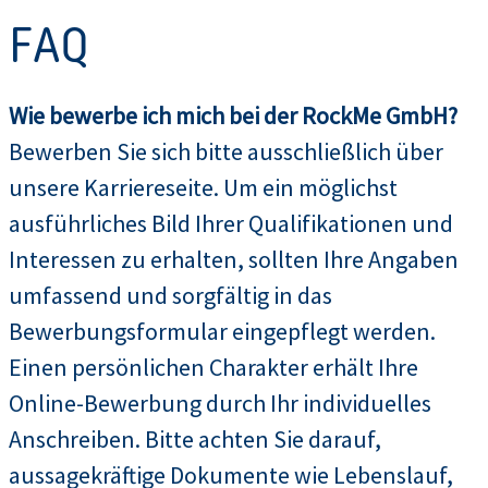
FAQ
Wie bewerbe ich mich bei der RockMe GmbH?
Bewerben Sie sich bitte ausschließlich über
unsere Karriereseite. Um ein möglichst
ausführliches Bild Ihrer Qualifikationen und
Interessen zu erhalten, sollten Ihre Angaben
umfassend und sorgfältig in das
Bewerbungsformular eingepflegt werden.
Einen persönlichen Charakter erhält Ihre
Online-Bewerbung durch Ihr individuelles
Anschreiben. Bitte achten Sie darauf,
aussagekräftige Dokumente wie Lebenslauf,