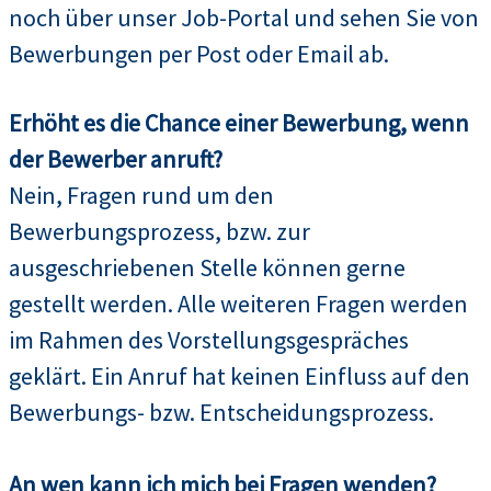
noch über unser Job-Portal und sehen Sie von
Bewerbungen per Post oder Email ab.
Erhöht es die Chance einer Bewerbung, wenn
der Bewerber anruft?
Nein, Fragen rund um den
Bewerbungsprozess, bzw. zur
ausgeschriebenen Stelle können gerne
gestellt werden. Alle weiteren Fragen werden
im Rahmen des Vorstellungsgespräches
geklärt. Ein Anruf hat keinen Einfluss auf den
Bewerbungs- bzw. Entscheidungsprozess.
An wen kann ich mich bei Fragen wenden?