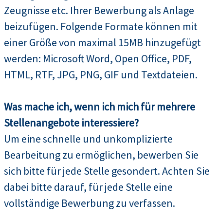
Zeugnisse etc. Ihrer Bewerbung als Anlage
beizufügen. Folgende Formate können mit
einer Größe von maximal 15MB hinzugefügt
werden: Microsoft Word, Open Office, PDF,
HTML, RTF, JPG, PNG, GIF und Textdateien.
Was mache ich, wenn ich mich für mehrere
Stellenangebote interessiere?
Um eine schnelle und unkomplizierte
Bearbeitung zu ermöglichen, bewerben Sie
sich bitte für jede Stelle gesondert. Achten Sie
dabei bitte darauf, für jede Stelle eine
vollständige Bewerbung zu verfassen.