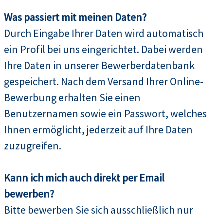
Was passiert mit meinen Daten?
Durch Eingabe Ihrer Daten wird automatisch
ein Profil bei uns eingerichtet. Dabei werden
Ihre Daten in unserer Bewerberdatenbank
gespeichert. Nach dem Versand Ihrer Online-
Bewerbung erhalten Sie einen
Benutzernamen sowie ein Passwort, welches
Ihnen ermöglicht, jederzeit auf Ihre Daten
zuzugreifen.
Kann ich mich auch direkt per Email
bewerben?
Bitte bewerben Sie sich ausschließlich nur