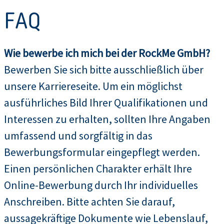
FAQ
Wie bewerbe ich mich bei der RockMe GmbH?
Bewerben Sie sich bitte ausschließlich über
unsere Karriereseite. Um ein möglichst
ausführliches Bild Ihrer Qualifikationen und
Interessen zu erhalten, sollten Ihre Angaben
umfassend und sorgfältig in das
Bewerbungsformular eingepflegt werden.
Einen persönlichen Charakter erhält Ihre
Online-Bewerbung durch Ihr individuelles
Anschreiben. Bitte achten Sie darauf,
aussagekräftige Dokumente wie Lebenslauf,