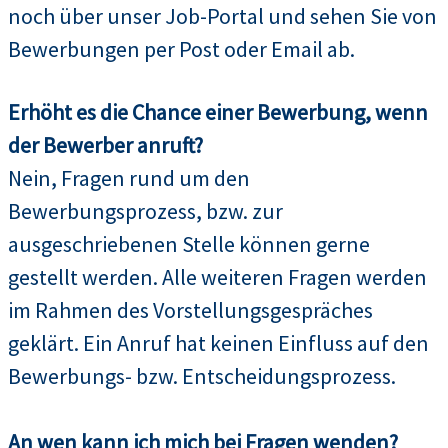
noch über unser Job-Portal und sehen Sie von
Bewerbungen per Post oder Email ab.
Erhöht es die Chance einer Bewerbung, wenn
der Bewerber anruft?
Nein, Fragen rund um den
Bewerbungsprozess, bzw. zur
ausgeschriebenen Stelle können gerne
gestellt werden. Alle weiteren Fragen werden
im Rahmen des Vorstellungsgespräches
geklärt. Ein Anruf hat keinen Einfluss auf den
Bewerbungs- bzw. Entscheidungsprozess.
An wen kann ich mich bei Fragen wenden?