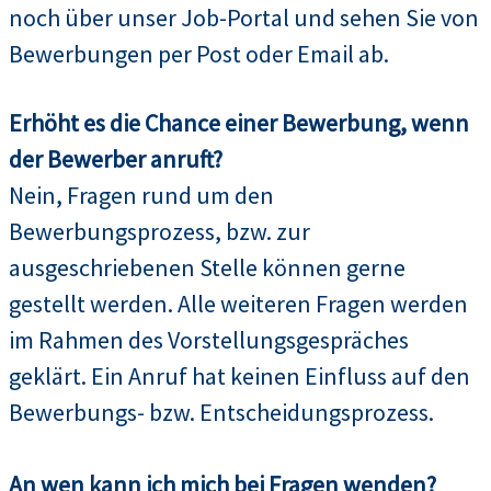
noch über unser Job-Portal und sehen Sie von
Bewerbungen per Post oder Email ab.
Erhöht es die Chance einer Bewerbung, wenn
der Bewerber anruft?
Nein, Fragen rund um den
Bewerbungsprozess, bzw. zur
ausgeschriebenen Stelle können gerne
gestellt werden. Alle weiteren Fragen werden
im Rahmen des Vorstellungsgespräches
geklärt. Ein Anruf hat keinen Einfluss auf den
Bewerbungs- bzw. Entscheidungsprozess.
An wen kann ich mich bei Fragen wenden?