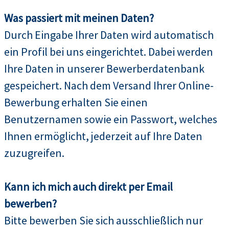
Was passiert mit meinen Daten?
Durch Eingabe Ihrer Daten wird automatisch
ein Profil bei uns eingerichtet. Dabei werden
Ihre Daten in unserer Bewerberdatenbank
gespeichert. Nach dem Versand Ihrer Online-
Bewerbung erhalten Sie einen
Benutzernamen sowie ein Passwort, welches
Ihnen ermöglicht, jederzeit auf Ihre Daten
zuzugreifen.
Kann ich mich auch direkt per Email
bewerben?
Bitte bewerben Sie sich ausschließlich nur