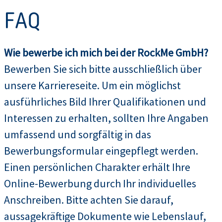
FAQ
Wie bewerbe ich mich bei der RockMe GmbH?
Bewerben Sie sich bitte ausschließlich über
unsere Karriereseite. Um ein möglichst
ausführliches Bild Ihrer Qualifikationen und
Interessen zu erhalten, sollten Ihre Angaben
umfassend und sorgfältig in das
Bewerbungsformular eingepflegt werden.
Einen persönlichen Charakter erhält Ihre
Online-Bewerbung durch Ihr individuelles
Anschreiben. Bitte achten Sie darauf,
aussagekräftige Dokumente wie Lebenslauf,