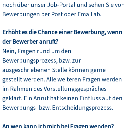
noch über unser Job-Portal und sehen Sie von
Bewerbungen per Post oder Email ab.
Erhöht es die Chance einer Bewerbung, wenn
der Bewerber anruft?
Nein, Fragen rund um den
Bewerbungsprozess, bzw. zur
ausgeschriebenen Stelle können gerne
gestellt werden. Alle weiteren Fragen werden
im Rahmen des Vorstellungsgespräches
geklärt. Ein Anruf hat keinen Einfluss auf den
Bewerbungs- bzw. Entscheidungsprozess.
An wen kann ich mich bei Fragen wenden?