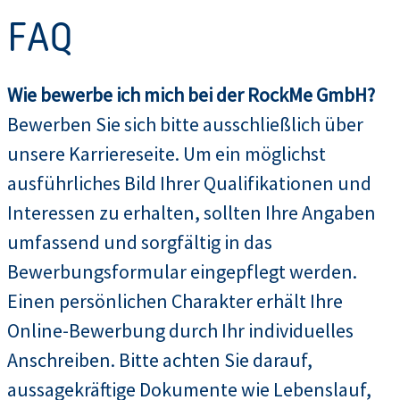
FAQ
Wie bewerbe ich mich bei der RockMe GmbH?
Bewerben Sie sich bitte ausschließlich über
unsere Karriereseite. Um ein möglichst
ausführliches Bild Ihrer Qualifikationen und
Interessen zu erhalten, sollten Ihre Angaben
umfassend und sorgfältig in das
Bewerbungsformular eingepflegt werden.
Einen persönlichen Charakter erhält Ihre
Online-Bewerbung durch Ihr individuelles
Anschreiben. Bitte achten Sie darauf,
aussagekräftige Dokumente wie Lebenslauf,