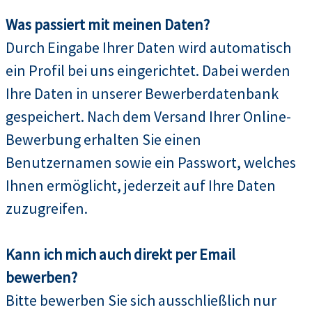
Was passiert mit meinen Daten?
Durch Eingabe Ihrer Daten wird automatisch
ein Profil bei uns eingerichtet. Dabei werden
Ihre Daten in unserer Bewerberdatenbank
gespeichert. Nach dem Versand Ihrer Online-
Bewerbung erhalten Sie einen
Benutzernamen sowie ein Passwort, welches
Ihnen ermöglicht, jederzeit auf Ihre Daten
zuzugreifen.
Kann ich mich auch direkt per Email
bewerben?
Bitte bewerben Sie sich ausschließlich nur