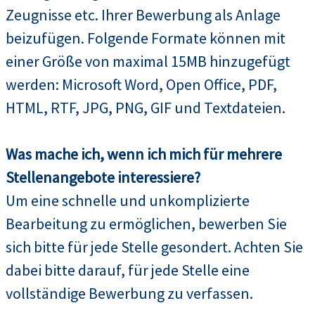
Zeugnisse etc. Ihrer Bewerbung als Anlage
beizufügen. Folgende Formate können mit
einer Größe von maximal 15MB hinzugefügt
werden: Microsoft Word, Open Office, PDF,
HTML, RTF, JPG, PNG, GIF und Textdateien.
Was mache ich, wenn ich mich für mehrere
Stellenangebote interessiere?
Um eine schnelle und unkomplizierte
Bearbeitung zu ermöglichen, bewerben Sie
sich bitte für jede Stelle gesondert. Achten Sie
dabei bitte darauf, für jede Stelle eine
vollständige Bewerbung zu verfassen.