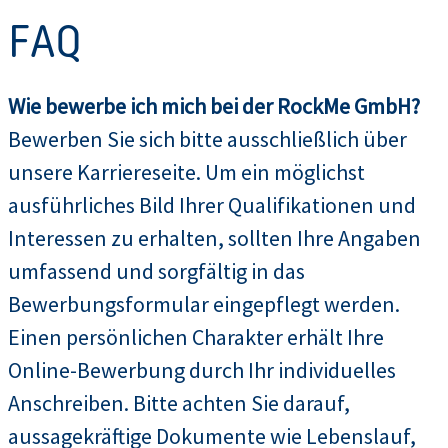
FAQ
Wie bewerbe ich mich bei der RockMe GmbH?
Bewerben Sie sich bitte ausschließlich über
unsere Karriereseite. Um ein möglichst
ausführliches Bild Ihrer Qualifikationen und
Interessen zu erhalten, sollten Ihre Angaben
umfassend und sorgfältig in das
Bewerbungsformular eingepflegt werden.
Einen persönlichen Charakter erhält Ihre
Online-Bewerbung durch Ihr individuelles
Anschreiben. Bitte achten Sie darauf,
aussagekräftige Dokumente wie Lebenslauf,