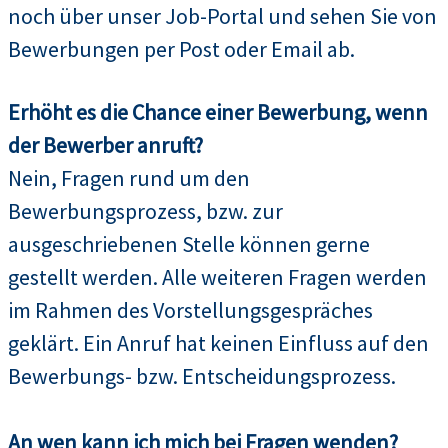
noch über unser Job-Portal und sehen Sie von
Bewerbungen per Post oder Email ab.
Erhöht es die Chance einer Bewerbung, wenn
der Bewerber anruft?
Nein, Fragen rund um den
Bewerbungsprozess, bzw. zur
ausgeschriebenen Stelle können gerne
gestellt werden. Alle weiteren Fragen werden
im Rahmen des Vorstellungsgespräches
geklärt. Ein Anruf hat keinen Einfluss auf den
Bewerbungs- bzw. Entscheidungsprozess.
An wen kann ich mich bei Fragen wenden?