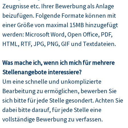
Zeugnisse etc. Ihrer Bewerbung als Anlage
beizufügen. Folgende Formate können mit
einer Größe von maximal 15MB hinzugefügt
werden: Microsoft Word, Open Office, PDF,
HTML, RTF, JPG, PNG, GIF und Textdateien.
Was mache ich, wenn ich mich für mehrere
Stellenangebote interessiere?
Um eine schnelle und unkomplizierte
Bearbeitung zu ermöglichen, bewerben Sie
sich bitte für jede Stelle gesondert. Achten Sie
dabei bitte darauf, für jede Stelle eine
vollständige Bewerbung zu verfassen.