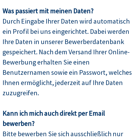
Was passiert mit meinen Daten?
Durch Eingabe Ihrer Daten wird automatisch
ein Profil bei uns eingerichtet. Dabei werden
Ihre Daten in unserer Bewerberdatenbank
gespeichert. Nach dem Versand Ihrer Online-
Bewerbung erhalten Sie einen
Benutzernamen sowie ein Passwort, welches
Ihnen ermöglicht, jederzeit auf Ihre Daten
zuzugreifen.
Kann ich mich auch direkt per Email
bewerben?
Bitte bewerben Sie sich ausschließlich nur