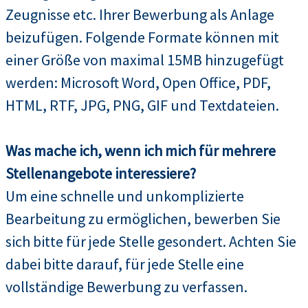
Zeugnisse etc. Ihrer Bewerbung als Anlage
beizufügen. Folgende Formate können mit
einer Größe von maximal 15MB hinzugefügt
werden: Microsoft Word, Open Office, PDF,
HTML, RTF, JPG, PNG, GIF und Textdateien.
Was mache ich, wenn ich mich für mehrere
Stellenangebote interessiere?
Um eine schnelle und unkomplizierte
Bearbeitung zu ermöglichen, bewerben Sie
sich bitte für jede Stelle gesondert. Achten Sie
dabei bitte darauf, für jede Stelle eine
vollständige Bewerbung zu verfassen.