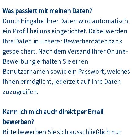
Was passiert mit meinen Daten?
Durch Eingabe Ihrer Daten wird automatisch
ein Profil bei uns eingerichtet. Dabei werden
Ihre Daten in unserer Bewerberdatenbank
gespeichert. Nach dem Versand Ihrer Online-
Bewerbung erhalten Sie einen
Benutzernamen sowie ein Passwort, welches
Ihnen ermöglicht, jederzeit auf Ihre Daten
zuzugreifen.
Kann ich mich auch direkt per Email
bewerben?
Bitte bewerben Sie sich ausschließlich nur