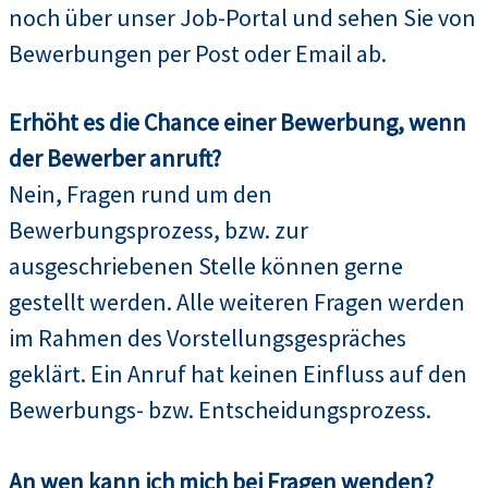
noch über unser Job-Portal und sehen Sie von
Bewerbungen per Post oder Email ab.
Erhöht es die Chance einer Bewerbung, wenn
der Bewerber anruft?
Nein, Fragen rund um den
Bewerbungsprozess, bzw. zur
ausgeschriebenen Stelle können gerne
gestellt werden. Alle weiteren Fragen werden
im Rahmen des Vorstellungsgespräches
geklärt. Ein Anruf hat keinen Einfluss auf den
Bewerbungs- bzw. Entscheidungsprozess.
An wen kann ich mich bei Fragen wenden?