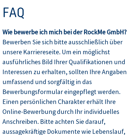
FAQ
Wie bewerbe ich mich bei der RockMe GmbH?
Bewerben Sie sich bitte ausschließlich über
unsere Karriereseite. Um ein möglichst
ausführliches Bild Ihrer Qualifikationen und
Interessen zu erhalten, sollten Ihre Angaben
umfassend und sorgfältig in das
Bewerbungsformular eingepflegt werden.
Einen persönlichen Charakter erhält Ihre
Online-Bewerbung durch Ihr individuelles
Anschreiben. Bitte achten Sie darauf,
aussagekräftige Dokumente wie Lebenslauf,