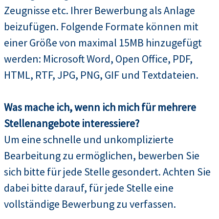
Zeugnisse etc. Ihrer Bewerbung als Anlage
beizufügen. Folgende Formate können mit
einer Größe von maximal 15MB hinzugefügt
werden: Microsoft Word, Open Office, PDF,
HTML, RTF, JPG, PNG, GIF und Textdateien.
Was mache ich, wenn ich mich für mehrere
Stellenangebote interessiere?
Um eine schnelle und unkomplizierte
Bearbeitung zu ermöglichen, bewerben Sie
sich bitte für jede Stelle gesondert. Achten Sie
dabei bitte darauf, für jede Stelle eine
vollständige Bewerbung zu verfassen.