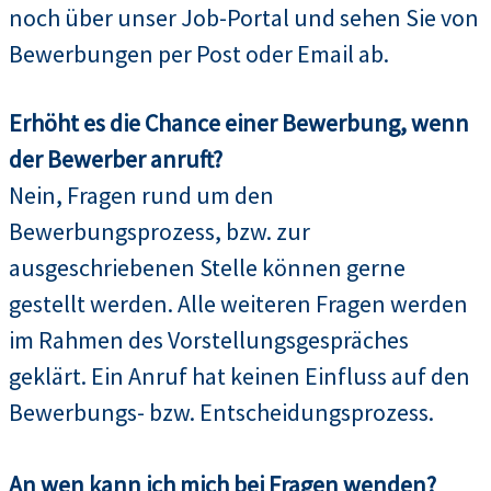
noch über unser Job-Portal und sehen Sie von
Bewerbungen per Post oder Email ab.
Erhöht es die Chance einer Bewerbung, wenn
der Bewerber anruft?
Nein, Fragen rund um den
Bewerbungsprozess, bzw. zur
ausgeschriebenen Stelle können gerne
gestellt werden. Alle weiteren Fragen werden
im Rahmen des Vorstellungsgespräches
geklärt. Ein Anruf hat keinen Einfluss auf den
Bewerbungs- bzw. Entscheidungsprozess.
An wen kann ich mich bei Fragen wenden?