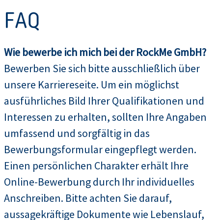
FAQ
Wie bewerbe ich mich bei der RockMe GmbH?
Bewerben Sie sich bitte ausschließlich über
unsere Karriereseite. Um ein möglichst
ausführliches Bild Ihrer Qualifikationen und
Interessen zu erhalten, sollten Ihre Angaben
umfassend und sorgfältig in das
Bewerbungsformular eingepflegt werden.
Einen persönlichen Charakter erhält Ihre
Online-Bewerbung durch Ihr individuelles
Anschreiben. Bitte achten Sie darauf,
aussagekräftige Dokumente wie Lebenslauf,