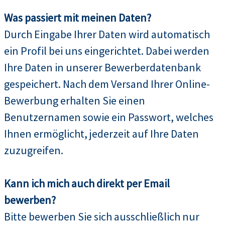
Was passiert mit meinen Daten?
Durch Eingabe Ihrer Daten wird automatisch
ein Profil bei uns eingerichtet. Dabei werden
Ihre Daten in unserer Bewerberdatenbank
gespeichert. Nach dem Versand Ihrer Online-
Bewerbung erhalten Sie einen
Benutzernamen sowie ein Passwort, welches
Ihnen ermöglicht, jederzeit auf Ihre Daten
zuzugreifen.
Kann ich mich auch direkt per Email
bewerben?
Bitte bewerben Sie sich ausschließlich nur