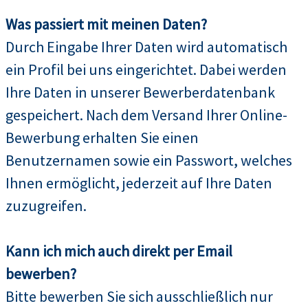
Was passiert mit meinen Daten?
Durch Eingabe Ihrer Daten wird automatisch
ein Profil bei uns eingerichtet. Dabei werden
Ihre Daten in unserer Bewerberdatenbank
gespeichert. Nach dem Versand Ihrer Online-
Bewerbung erhalten Sie einen
Benutzernamen sowie ein Passwort, welches
Ihnen ermöglicht, jederzeit auf Ihre Daten
zuzugreifen.
Kann ich mich auch direkt per Email
bewerben?
Bitte bewerben Sie sich ausschließlich nur