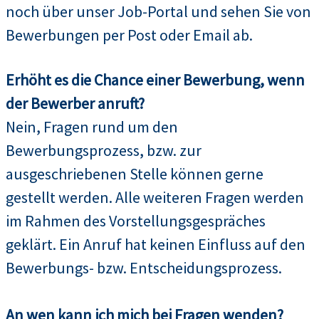
noch über unser Job-Portal und sehen Sie von
Bewerbungen per Post oder Email ab.
Erhöht es die Chance einer Bewerbung, wenn
der Bewerber anruft?
Nein, Fragen rund um den
Bewerbungsprozess, bzw. zur
ausgeschriebenen Stelle können gerne
gestellt werden. Alle weiteren Fragen werden
im Rahmen des Vorstellungsgespräches
geklärt. Ein Anruf hat keinen Einfluss auf den
Bewerbungs- bzw. Entscheidungsprozess.
An wen kann ich mich bei Fragen wenden?