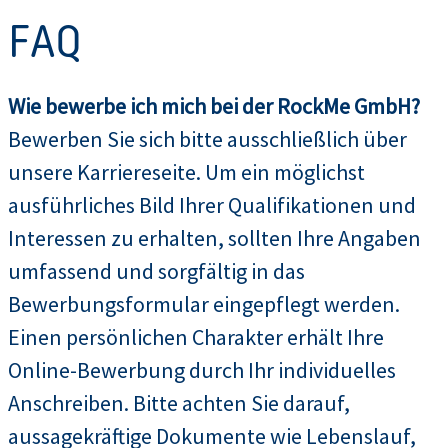
FAQ
Wie bewerbe ich mich bei der RockMe GmbH?
Bewerben Sie sich bitte ausschließlich über
unsere Karriereseite. Um ein möglichst
ausführliches Bild Ihrer Qualifikationen und
Interessen zu erhalten, sollten Ihre Angaben
umfassend und sorgfältig in das
Bewerbungsformular eingepflegt werden.
Einen persönlichen Charakter erhält Ihre
Online-Bewerbung durch Ihr individuelles
Anschreiben. Bitte achten Sie darauf,
aussagekräftige Dokumente wie Lebenslauf,