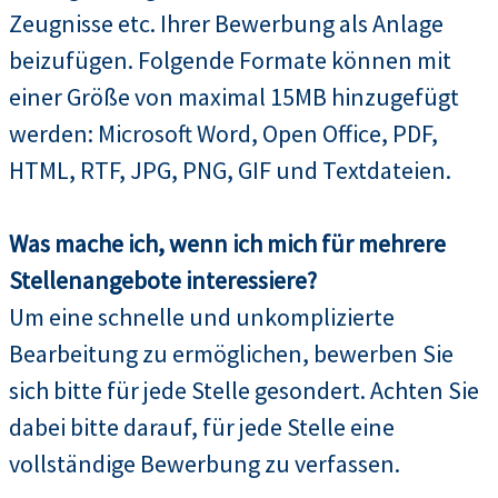
Zeugnisse etc. Ihrer Bewerbung als Anlage
beizufügen. Folgende Formate können mit
einer Größe von maximal 15MB hinzugefügt
werden: Microsoft Word, Open Office, PDF,
HTML, RTF, JPG, PNG, GIF und Textdateien.
Was mache ich, wenn ich mich für mehrere
Stellenangebote interessiere?
Um eine schnelle und unkomplizierte
Bearbeitung zu ermöglichen, bewerben Sie
sich bitte für jede Stelle gesondert. Achten Sie
dabei bitte darauf, für jede Stelle eine
vollständige Bewerbung zu verfassen.